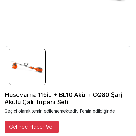
Husqvarna 115iL + BL10 Akü + CQ80 Şarj
Akülü Çalı Tırpanı Seti
Geçici olarak temin edilememektedir. Temin edildiğinde
Gelince Haber Ver