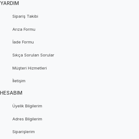
YARDIM
Sipariş Takibi
Arıza Formu
İade Formu
Sıkça Sorulan Sorular
Müşteri Hizmetleri
İletişim
HESABIM
Üyelik Bilgilerim
Adres Bilgilerim
Siparişlerim