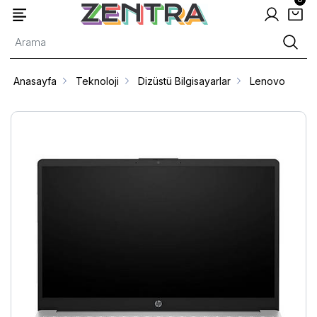
Anasayfa
Teknoloji
Dizüstü Bilgisayarlar
Lenovo