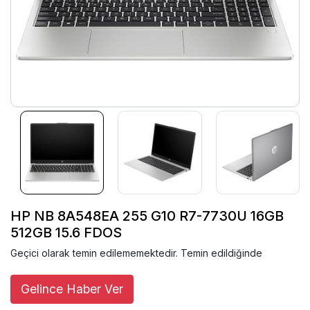
HP NB 8A548EA 255 G10 R7-7730U 16GB
512GB 15.6 FDOS
Geçici olarak temin edilememektedir. Temin edildiğinde
Gelince Haber Ver