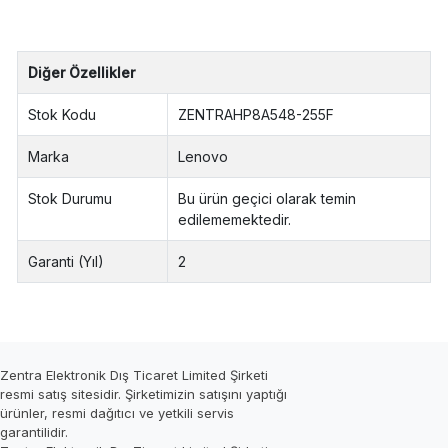
Diğer Özellikler
Stok Kodu
ZENTRAHP8A548-255F
Marka
Lenovo
Stok Durumu
Bu ürün geçici olarak temin
edilememektedir.
Garanti (Yıl)
2
Zentra Elektronik Dış Ticaret Limited Şirketi
resmi satış sitesidir. Şirketimizin satışını yaptığı
ürünler, resmi dağıtıcı ve yetkili servis
garantilidir.