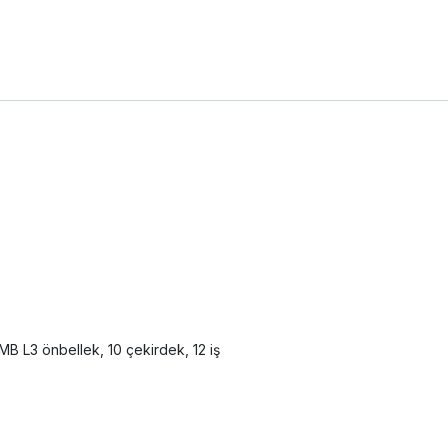
MB L3 önbellek, 10 çekirdek, 12 iş