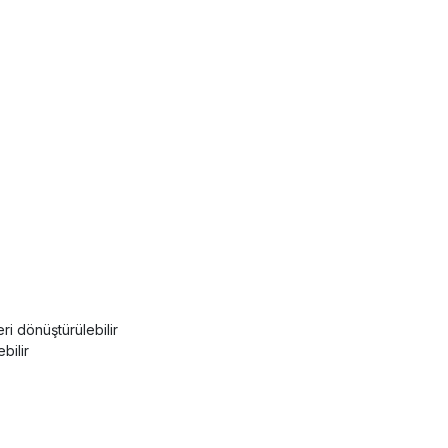
ri dönüştürülebilir
bilir