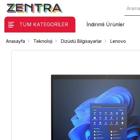
TÜM KATEGORİLER
İndirimli Ürünler
Anasayfa
Teknoloji
Dizüstü Bilgisayarlar
Lenovo