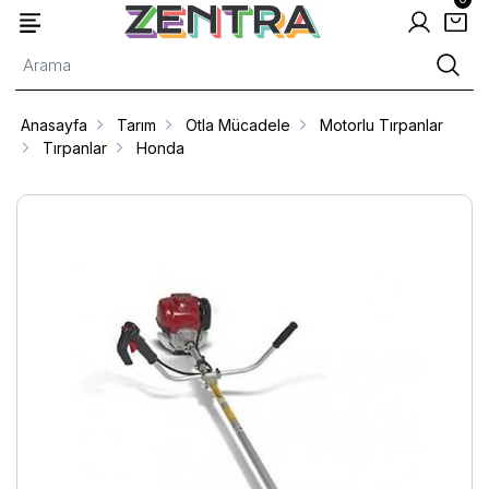
Anasayfa
Tarım
Otla Mücadele
Motorlu Tırpanlar
Tırpanlar
Honda