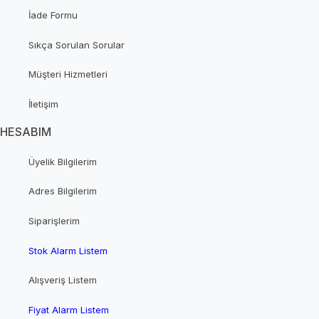
İade Formu
Sıkça Sorulan Sorular
Müşteri Hizmetleri
İletişim
HESABIM
Üyelik Bilgilerim
Adres Bilgilerim
Siparişlerim
Stok Alarm Listem
Alışveriş Listem
Fiyat Alarm Listem