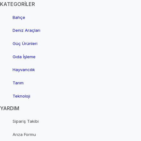
KATEGORİLER
Bahçe
Deniz Araçları
Güç Ürünleri
Gıda İşleme
Hayvancılık
Tarım
Teknoloji
YARDIM
Sipariş Takibi
Arıza Formu