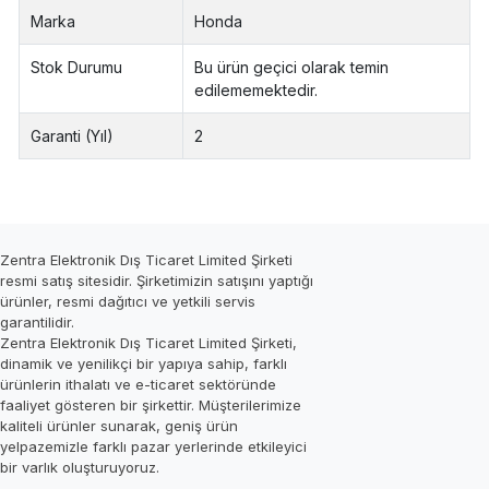
Marka
Honda
Stok Durumu
Bu ürün geçici olarak temin
edilememektedir.
Garanti (Yıl)
2
Zentra Elektronik Dış Ticaret Limited Şirketi
resmi satış sitesidir. Şirketimizin satışını yaptığı
ürünler, resmi dağıtıcı ve yetkili servis
garantilidir.
Zentra Elektronik Dış Ticaret Limited Şirketi,
dinamik ve yenilikçi bir yapıya sahip, farklı
ürünlerin ithalatı ve e-ticaret sektöründe
faaliyet gösteren bir şirkettir. Müşterilerimize
kaliteli ürünler sunarak, geniş ürün
yelpazemizle farklı pazar yerlerinde etkileyici
bir varlık oluşturuyoruz.