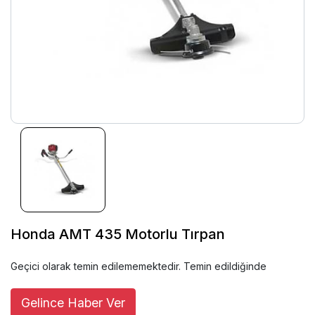
Honda AMT 435 Motorlu Tırpan
Geçici olarak temin edilememektedir. Temin edildiğinde
Gelince Haber Ver