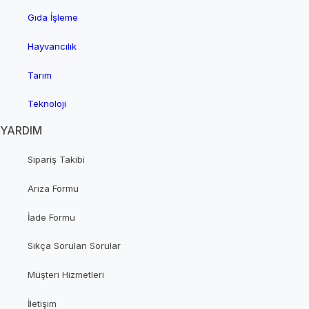
Gıda İşleme
Hayvancılık
Tarım
Teknoloji
YARDIM
Sipariş Takibi
Arıza Formu
İade Formu
Sıkça Sorulan Sorular
Müşteri Hizmetleri
İletişim