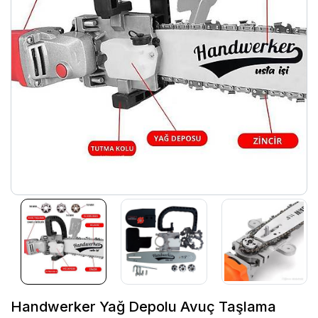
Handwerker Yağ Depolu Avuç Taşlama