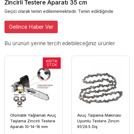
Zincirli Testere Aparatı 35 cm
Geçici olarak temin edilememektedir. Temin edildiğinde
Gelince Haber Ver
Bu ürünün yerine tercih edebileceğiniz ürünler
Otomatik Yağlamalı Avuç
Avuç Taşlama Makinası
Taşlama Zincirli Testere
Uyumlu Testere Zinciri
Aparatı 10-14-16 mm
91/29.5 Diş