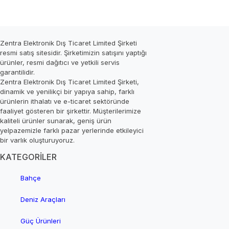
Zentra Elektronik Dış Ticaret Limited Şirketi
resmi satış sitesidir. Şirketimizin satışını yaptığı
ürünler, resmi dağıtıcı ve yetkili servis
garantilidir.
Zentra Elektronik Dış Ticaret Limited Şirketi,
dinamik ve yenilikçi bir yapıya sahip, farklı
ürünlerin ithalatı ve e-ticaret sektöründe
faaliyet gösteren bir şirkettir. Müşterilerimize
kaliteli ürünler sunarak, geniş ürün
yelpazemizle farklı pazar yerlerinde etkileyici
bir varlık oluşturuyoruz.
KATEGORİLER
Bahçe
Deniz Araçları
Güç Ürünleri