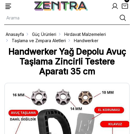
Anasayfa
Güç Ürünleri
Hırdavat Malzemeleri
Taşlama ve Zımpara Aletleri
Handwerker
Handwerker Yağ Depolu Avuç
Taşlama Zincirli Testere
Aparatı 35 cm