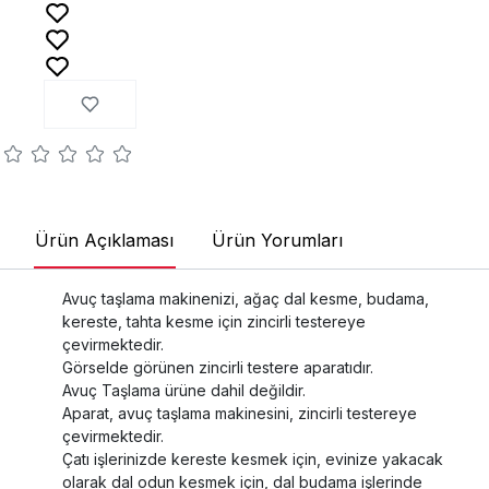
Ürün Açıklaması
Ürün Yorumları
Avuç taşlama makinenizi, ağaç dal kesme, budama,
kereste, tahta kesme için zincirli testereye
çevirmektedir.
Görselde görünen zincirli testere aparatıdır.
Avuç Taşlama ürüne dahil değildir.
Aparat, avuç taşlama makinesini, zincirli testereye
çevirmektedir.
Çatı işlerinizde kereste kesmek için, evinize yakacak
olarak dal odun kesmek için, dal budama işlerinde