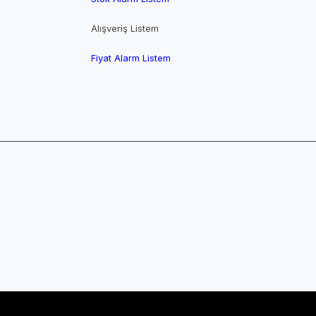
Alışveriş Listem
Fiyat Alarm Listem