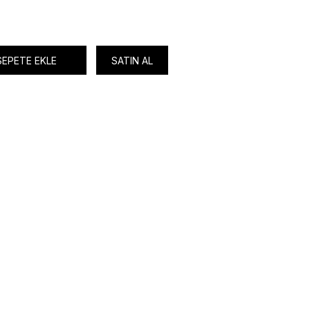
SEPETE EKLE
SATIN AL