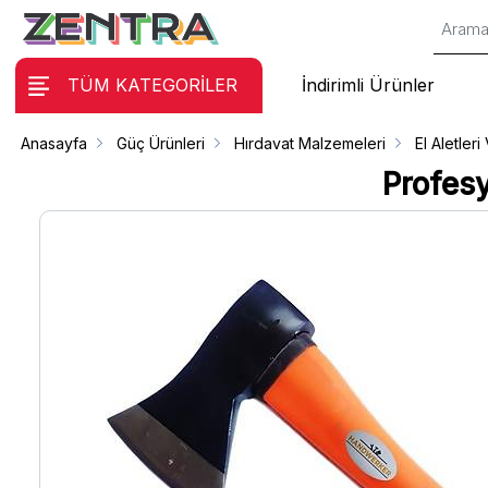
TÜM KATEGORİLER
İndirimli Ürünler
Anasayfa
Güç Ürünleri
Hırdavat Malzemeleri
El Aletleri
Profesy