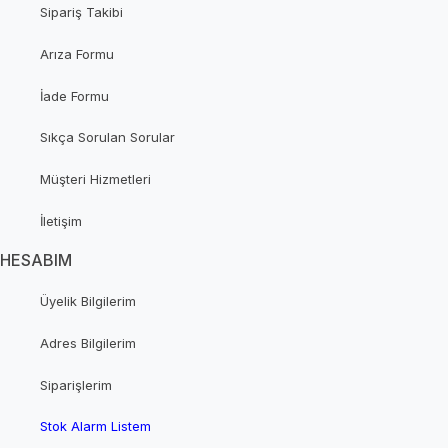
Sipariş Takibi
Arıza Formu
İade Formu
Sıkça Sorulan Sorular
Müşteri Hizmetleri
İletişim
HESABIM
Üyelik Bilgilerim
Adres Bilgilerim
Siparişlerim
Stok Alarm Listem