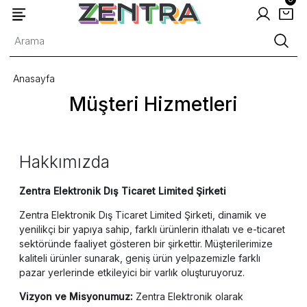
Anasayfa
Müşteri Hizmetleri
Hakkımızda
Zentra Elektronik Dış Ticaret Limited Şirketi
Zentra Elektronik Dış Ticaret Limited Şirketi, dinamik ve
yenilikçi bir yapıya sahip, farklı ürünlerin ithalatı ve e-ticaret
sektöründe faaliyet gösteren bir şirkettir. Müşterilerimize
kaliteli ürünler sunarak, geniş ürün yelpazemizle farklı
pazar yerlerinde etkileyici bir varlık oluşturuyoruz.
Vizyon ve Misyonumuz:
Zentra Elektronik olarak