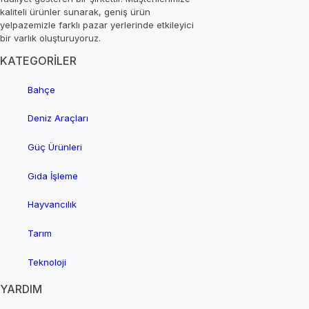
kaliteli ürünler sunarak, geniş ürün
yelpazemizle farklı pazar yerlerinde etkileyici
bir varlık oluşturuyoruz.
KATEGORİLER
Bahçe
Deniz Araçları
Güç Ürünleri
Gıda İşleme
Hayvancılık
Tarım
Teknoloji
YARDIM