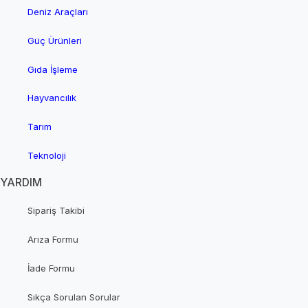
Deniz Araçları
Güç Ürünleri
Gıda İşleme
Hayvancılık
Tarım
Teknoloji
YARDIM
Sipariş Takibi
Arıza Formu
İade Formu
Sıkça Sorulan Sorular