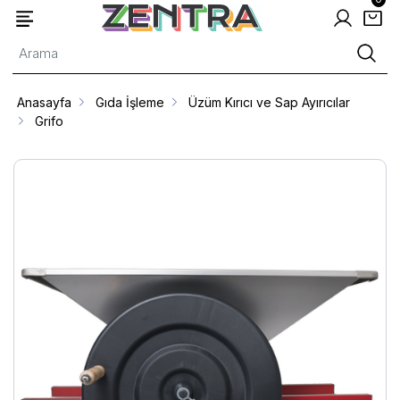
Anasayfa
Gıda İşleme
Üzüm Kırıcı ve Sap Ayırıcılar
Grifo