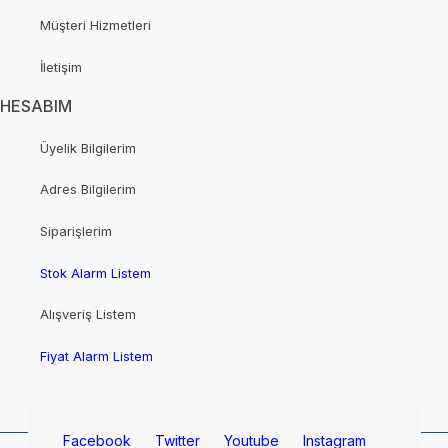
Müşteri Hizmetleri
İletişim
HESABIM
Üyelik Bilgilerim
Adres Bilgilerim
Siparişlerim
Stok Alarm Listem
Alışveriş Listem
Fiyat Alarm Listem
Facebook
Twitter
Youtube
Instagram