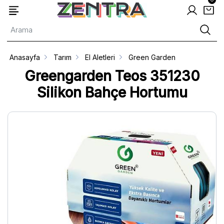
Anasayfa
Tarım
El Aletleri
Green Garden
Greengarden Teos 351230
Silikon Bahçe Hortumu