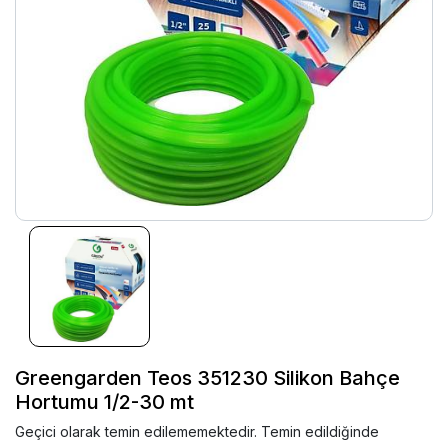
Greengarden Teos 351230 Silikon Bahçe
Hortumu 1/2-30 mt
Geçici olarak temin edilememektedir. Temin edildiğinde