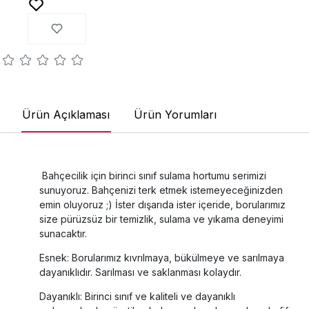
Ürün Açıklaması
Ürün Yorumları
Bahçecilik için birinci sınıf sulama hortumu serimizi
sunuyoruz. Bahçenizi terk etmek istemeyeceğinizden
emin oluyoruz ;) İster dışarıda ister içeride, borularımız
size pürüzsüz bir temizlik, sulama ve yıkama deneyimi
sunacaktır.
Esnek: Borularımız kıvrılmaya, bükülmeye ve sarılmaya
dayanıklıdır. Sarılması ve saklanması kolaydır.
Dayanıklı: Birinci sınıf ve kaliteli ve dayanıklı