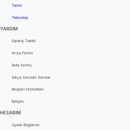
Tarım
Teknoloji
YARDIM
Sipariş Takibi
Arıza Formu
İade Formu
Sıkça Sorulan Sorular
Müşteri Hizmetleri
İletişim
HESABIM
Üyelik Bilgilerim