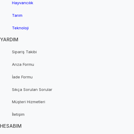
Hayvancılık
Tarım
Teknoloji
YARDIM
Sipariş Takibi
Arıza Formu
İade Formu
Sıkça Sorulan Sorular
Müşteri Hizmetleri
İletişim
HESABIM