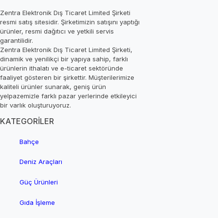
Zentra Elektronik Dış Ticaret Limited Şirketi
resmi satış sitesidir. Şirketimizin satışını yaptığı
ürünler, resmi dağıtıcı ve yetkili servis
garantilidir.
Zentra Elektronik Dış Ticaret Limited Şirketi,
dinamik ve yenilikçi bir yapıya sahip, farklı
ürünlerin ithalatı ve e-ticaret sektöründe
faaliyet gösteren bir şirkettir. Müşterilerimize
kaliteli ürünler sunarak, geniş ürün
yelpazemizle farklı pazar yerlerinde etkileyici
bir varlık oluşturuyoruz.
KATEGORİLER
Bahçe
Deniz Araçları
Güç Ürünleri
Gıda İşleme