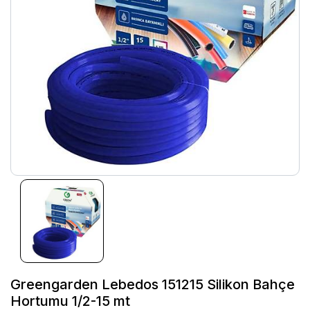
Greengarden Lebedos 151215 Silikon Bahçe
Hortumu 1/2-15 mt