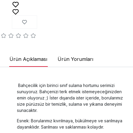
Ürün Açıklaması
Ürün Yorumları
Bahçecilik için birinci sınıf sulama hortumu serimizi
sunuyoruz. Bahçenizi terk etmek istemeyeceğinizden
emin oluyoruz ;) İster dışarıda ister içeride, borularımız
size pürüzsüz bir temizlik, sulama ve yıkama deneyimi
sunacaktır.
Esnek: Borularımız kıvrılmaya, bükülmeye ve sarılmaya
dayanıklıdır. Sarılması ve saklanması kolaydır.