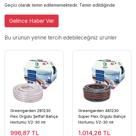
Geçici olarak temin edilememektedir. Temin edildiğinde
Gelince Haber Ver
Bu ürünün yerine tercih edebileceğiniz ürünler
Greengarden 281230
Greengarden 481230
Flex Örgülü Şeffaf Bahçe
Süper Flex Örgülü Bahçe
Hortumu 1/2-30 mt
Hortumu 1/2-30 mt
996,87
TL
1.014,26
TL