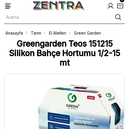
Anasayfa
Tarım
El Aletleri
Green Garden
Greengarden Teos 151215
Silikon Bahçe Hortumu 1/2-15
mt