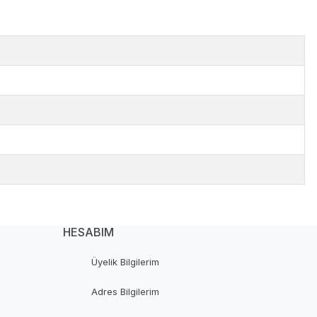
HESABIM
Üyelik Bilgilerim
Adres Bilgilerim