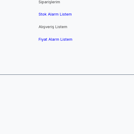
Siparişlerim
Stok Alarm Listem
Alışveriş Listem
Fiyat Alarm Listem