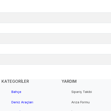
KATEGORİLER
YARDIM
Bahçe
Sipariş Takibi
Deniz Araçları
Arıza Formu