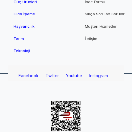
Güç Ürünleri
İade Formu
Gıda İşleme
Sıkça Sorulan Sorular
Hayvancılık
Müşteri Hizmetleri
Tarım
İletişim
Teknoloji
Facebook
Twitter
Youtube
Instagram