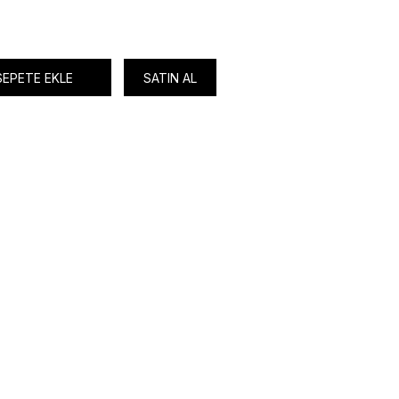
SEPETE EKLE
SATIN AL