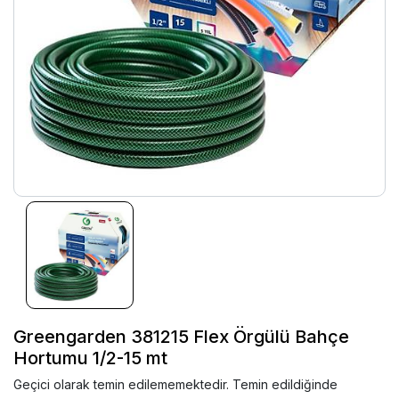
Greengarden 381215 Flex Örgülü Bahçe
Hortumu 1/2-15 mt
Geçici olarak temin edilememektedir. Temin edildiğinde