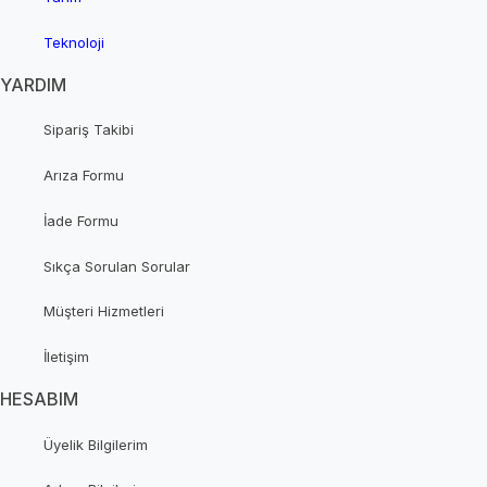
Teknoloji
YARDIM
Sipariş Takibi
Arıza Formu
İade Formu
Sıkça Sorulan Sorular
Müşteri Hizmetleri
İletişim
HESABIM
Üyelik Bilgilerim