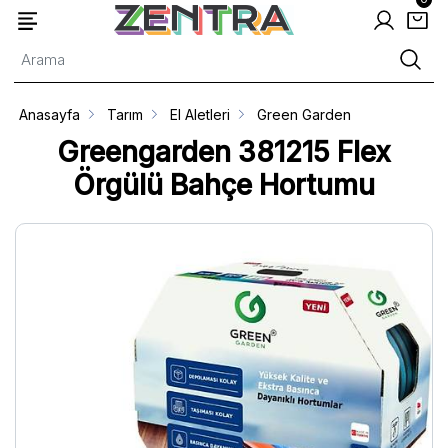
Anasayfa
Tarım
El Aletleri
Green Garden
Greengarden 381215 Flex
Örgülü Bahçe Hortumu