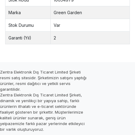
Marka
Green Garden
Stok Durumu
Var
Garanti (Yıl)
2
Zentra Elektronik Dış Ticaret Limited Şirketi
resmi satış sitesidir. Şirketimizin satışını yaptığı
ürünler, resmi dağıtıcı ve yetkili servis
garantilidir.
Zentra Elektronik Dış Ticaret Limited Şirketi,
dinamik ve yenilikçi bir yapıya sahip, farklı
ürünlerin ithalatı ve e-ticaret sektöründe
faaliyet gösteren bir şirkettir. Müşterilerimize
kaliteli ürünler sunarak, geniş ürün
yelpazemizle farklı pazar yerlerinde etkileyici
bir varlık oluşturuyoruz.