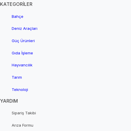
KATEGORİLER
Bahçe
Deniz Araçları
Güç Ürünleri
Gıda İşleme
Hayvancılık
Tarım
Teknoloji
YARDIM
Sipariş Takibi
Arıza Formu