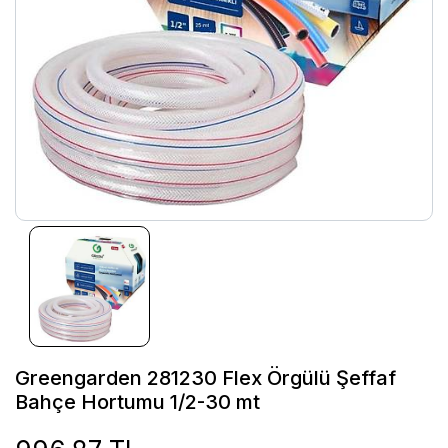
Greengarden 281230 Flex Örgülü Şeffaf
Bahçe Hortumu 1/2-30 mt