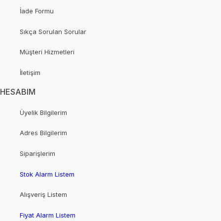
İade Formu
Sıkça Sorulan Sorular
Müşteri Hizmetleri
İletişim
HESABIM
Üyelik Bilgilerim
Adres Bilgilerim
Siparişlerim
Stok Alarm Listem
Alışveriş Listem
Fiyat Alarm Listem