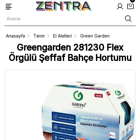
Anasayfa
Tarım
El Aletleri
Green Garden
Greengarden 281230 Flex
Örgülü Şeffaf Bahçe Hortumu