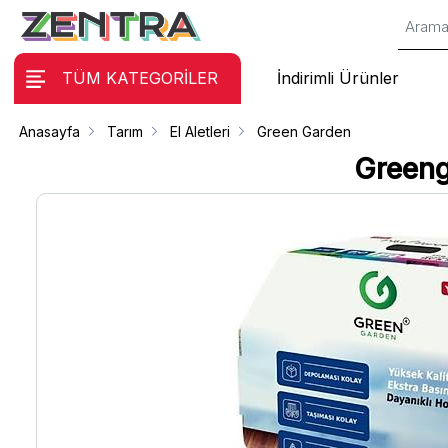
TÜM KATEGORİLER
İndirimli Ürünler
Anasayfa
Tarım
El Aletleri
Green Garden
Greeng