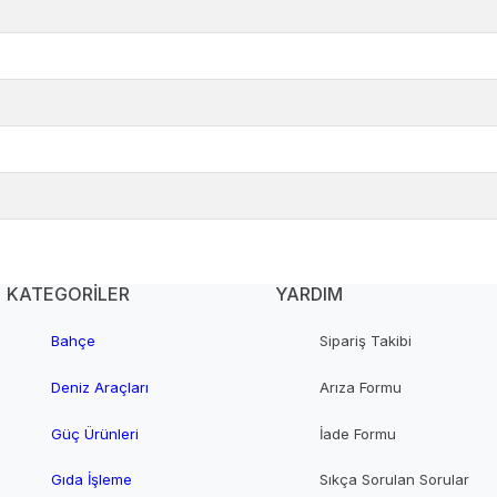
KATEGORİLER
YARDIM
Bahçe
Sipariş Takibi
Deniz Araçları
Arıza Formu
Güç Ürünleri
İade Formu
Gıda İşleme
Sıkça Sorulan Sorular