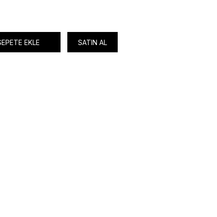
SEPETE EKLE
SATIN AL