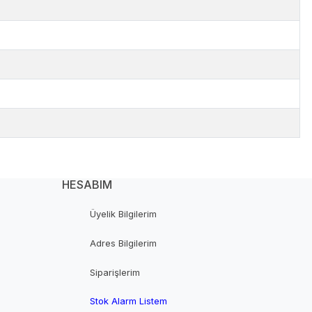
HESABIM
Üyelik Bilgilerim
Adres Bilgilerim
Siparişlerim
Stok Alarm Listem