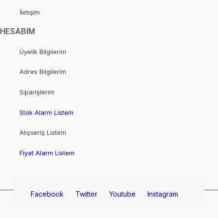
İletişim
HESABIM
Üyelik Bilgilerim
Adres Bilgilerim
Siparişlerim
Stok Alarm Listem
Alışveriş Listem
Fiyat Alarm Listem
Facebook
Twitter
Youtube
Instagram