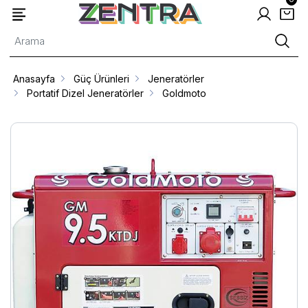
Anasayfa
Güç Ürünleri
Jeneratörler
Portatif Dizel Jeneratörler
Goldmoto