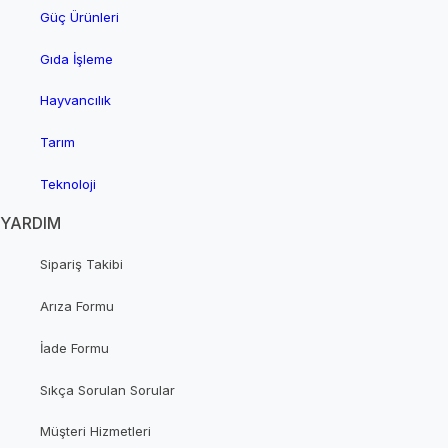
Güç Ürünleri
Gıda İşleme
Hayvancılık
Tarım
Teknoloji
YARDIM
Sipariş Takibi
Arıza Formu
İade Formu
Sıkça Sorulan Sorular
Müşteri Hizmetleri