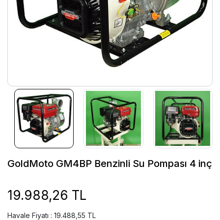
GoldMoto GM4BP Benzinli Su Pompası 4 inç
19.988,26 TL
Havale Fiyatı : 19.488,55 TL