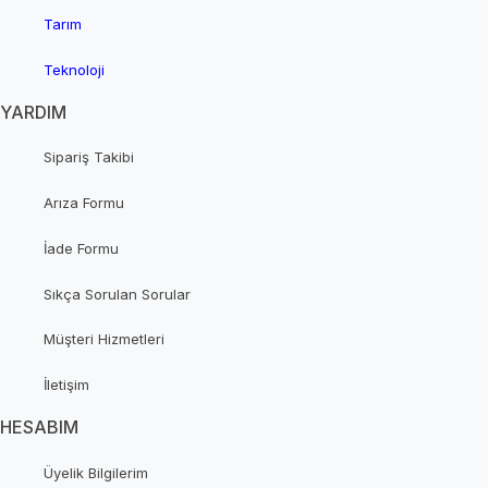
Tarım
Teknoloji
YARDIM
Sipariş Takibi
Arıza Formu
İade Formu
Sıkça Sorulan Sorular
Müşteri Hizmetleri
İletişim
HESABIM
Üyelik Bilgilerim