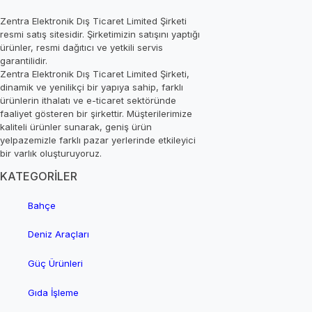
Zentra Elektronik Dış Ticaret Limited Şirketi
resmi satış sitesidir. Şirketimizin satışını yaptığı
ürünler, resmi dağıtıcı ve yetkili servis
garantilidir.
Zentra Elektronik Dış Ticaret Limited Şirketi,
dinamik ve yenilikçi bir yapıya sahip, farklı
ürünlerin ithalatı ve e-ticaret sektöründe
faaliyet gösteren bir şirkettir. Müşterilerimize
kaliteli ürünler sunarak, geniş ürün
yelpazemizle farklı pazar yerlerinde etkileyici
bir varlık oluşturuyoruz.
KATEGORİLER
Bahçe
Deniz Araçları
Güç Ürünleri
Gıda İşleme