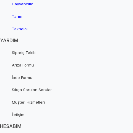
Hayvancılık
Tarım
Teknoloji
YARDIM
Sipariş Takibi
Arıza Formu
İade Formu
Sıkça Sorulan Sorular
Müşteri Hizmetleri
İletişim
HESABIM