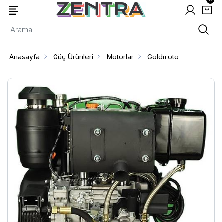
Anasayfa
Güç Ürünleri
Motorlar
Goldmoto