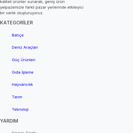
kaliteli ürünler sunarak, geniş ürün
yelpazemizle farklı pazar yerlerinde etkileyici
bir varlık oluşturuyoruz.
KATEGORİLER
Bahçe
Deniz Araçları
Güç Ürünleri
Gıda İşleme
Hayvancılık
Tarım
Teknoloji
YARDIM