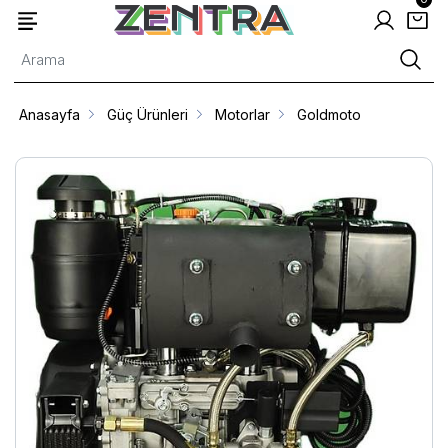
Anasayfa
Güç Ürünleri
Motorlar
Goldmoto