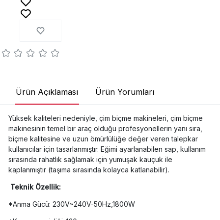
Ürün Açıklaması
Ürün Yorumları
Yüksek kaliteleri nedeniyle, çim biçme makineleri, çim biçme
makinesinin temel bir araç olduğu profesyonellerin yanı sıra,
biçme kalitesine ve uzun ömürlülüğe değer veren talepkar
kullanıcılar için tasarlanmıştır. Eğimi ayarlanabilen sap, kullanım
sırasında rahatlık sağlamak için yumuşak kauçuk ile
kaplanmıştır (taşıma sırasında kolayca katlanabilir).
Teknik Özellik:
*Anma Gücü: 230V~240V-50Hz,1800W