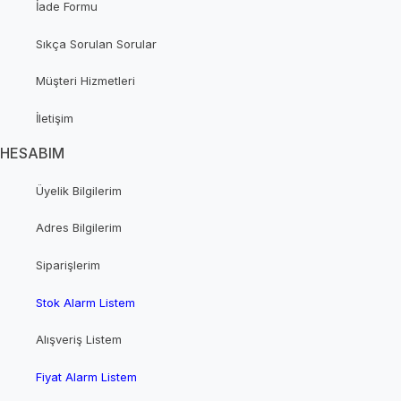
İade Formu
Sıkça Sorulan Sorular
Müşteri Hizmetleri
İletişim
HESABIM
Üyelik Bilgilerim
Adres Bilgilerim
Siparişlerim
Stok Alarm Listem
Alışveriş Listem
Fiyat Alarm Listem