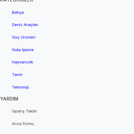
Bahçe
Deniz Araçları
Güç Ürünleri
Gıda İşleme
Hayvancılık
Tarım
Teknoloji
YARDIM
Sipariş Takibi
Arıza Formu