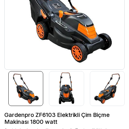
Gardenpro ZF6103 Elektrikli Çim Biçme
Makinası 1800 watt