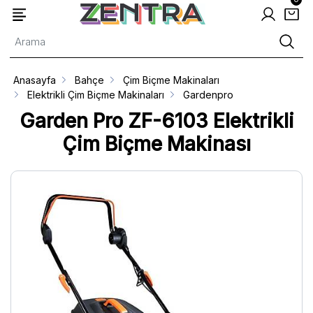
Anasayfa
Bahçe
Çim Biçme Makinaları
Elektrikli Çim Biçme Makinaları
Gardenpro
Garden Pro ZF-6103 Elektrikli
Çim Biçme Makinası