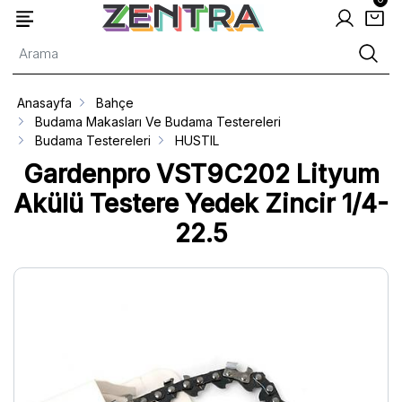
Anasayfa
Bahçe
Budama Makasları Ve Budama Testereleri
Budama Testereleri
HUSTIL
Gardenpro VST9C202 Lityum
Akülü Testere Yedek Zincir 1/4-
22.5