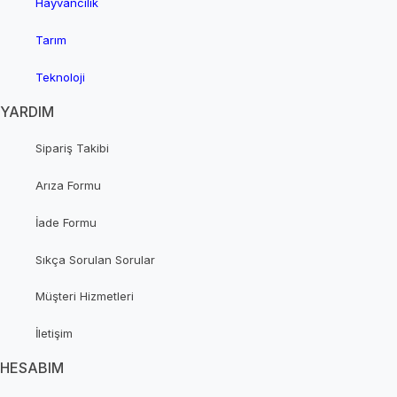
Hayvancılık
Tarım
Teknoloji
YARDIM
Sipariş Takibi
Arıza Formu
İade Formu
Sıkça Sorulan Sorular
Müşteri Hizmetleri
İletişim
HESABIM