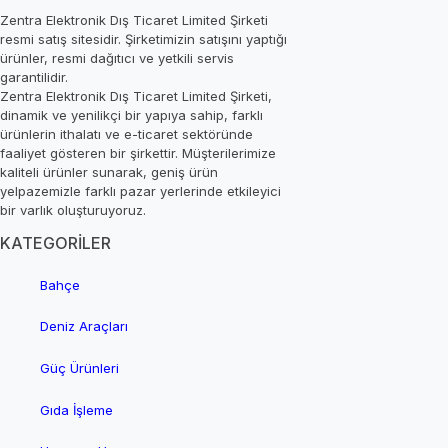
Zentra Elektronik Dış Ticaret Limited Şirketi
resmi satış sitesidir. Şirketimizin satışını yaptığı
ürünler, resmi dağıtıcı ve yetkili servis
garantilidir.
Zentra Elektronik Dış Ticaret Limited Şirketi,
dinamik ve yenilikçi bir yapıya sahip, farklı
ürünlerin ithalatı ve e-ticaret sektöründe
faaliyet gösteren bir şirkettir. Müşterilerimize
kaliteli ürünler sunarak, geniş ürün
yelpazemizle farklı pazar yerlerinde etkileyici
bir varlık oluşturuyoruz.
KATEGORİLER
Bahçe
Deniz Araçları
Güç Ürünleri
Gıda İşleme