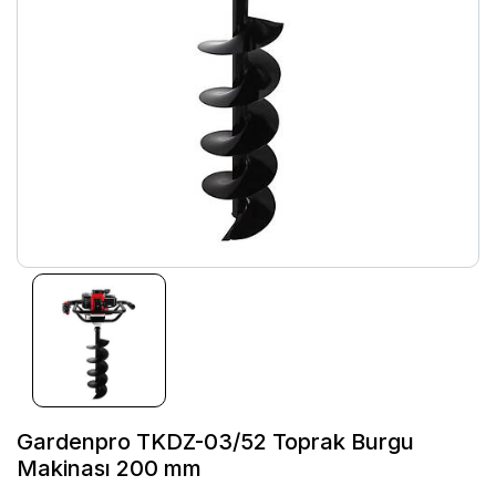
Gardenpro TKDZ-03/52 Toprak Burgu
Makinası 200 mm