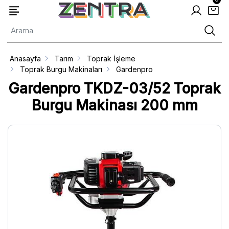
Anasayfa
Tarım
Toprak İşleme
Toprak Burgu Makinaları
Gardenpro
Gardenpro TKDZ-03/52 Toprak
Burgu Makinası 200 mm