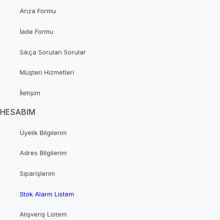
Arıza Formu
İade Formu
Sıkça Sorulan Sorular
Müşteri Hizmetleri
İletişim
HESABIM
Üyelik Bilgilerim
Adres Bilgilerim
Siparişlerim
Stok Alarm Listem
Alışveriş Listem