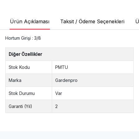
Ürün Açıklaması
Taksit / Ödeme Seçenekleri
Ü
Hortum Girişi : 3/8
Diğer Özellikler
Stok Kodu
PMTU
Marka
Gardenpro
Stok Durumu
Var
Garanti (Yıl)
2