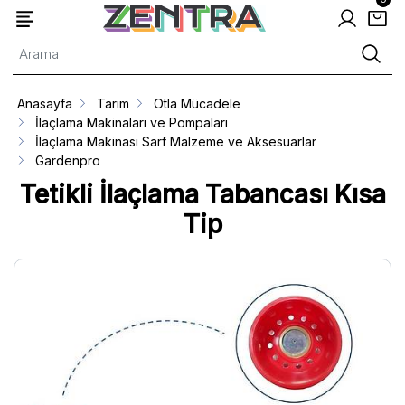
Anasayfa
Tarım
Otla Mücadele
İlaçlama Makinaları ve Pompaları
İlaçlama Makinası Sarf Malzeme ve Aksesuarlar
Gardenpro
Tetikli İlaçlama Tabancası Kısa
Tip