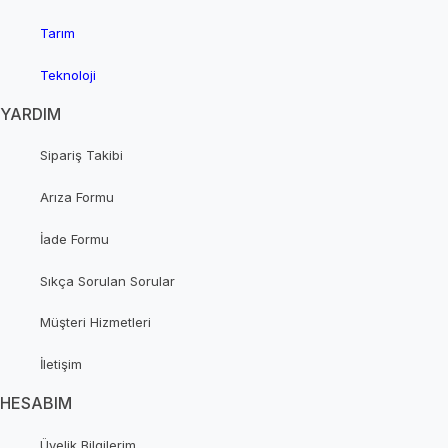
Tarım
Teknoloji
YARDIM
Sipariş Takibi
Arıza Formu
İade Formu
Sıkça Sorulan Sorular
Müşteri Hizmetleri
İletişim
HESABIM
Üyelik Bilgilerim