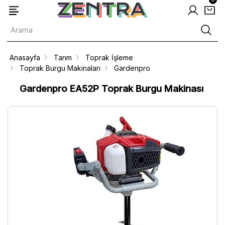
Anasayfa
Tarım
Toprak İşleme
Toprak Burgu Makinaları
Gardenpro
Gardenpro EA52P Toprak Burgu Makinası