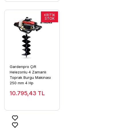
Gardenpro Çift
Helezonlu 4 Zamanlı
Toprak Burgu Makinası
250 mm 4 Hp
10.795,43
TL