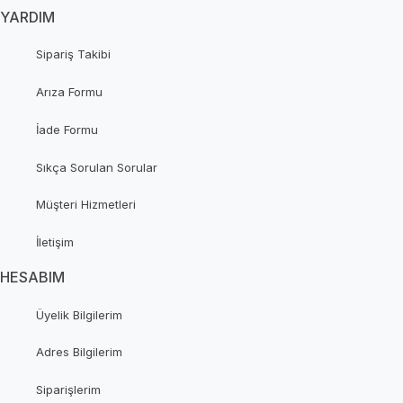
YARDIM
Sipariş Takibi
Arıza Formu
İade Formu
Sıkça Sorulan Sorular
Müşteri Hizmetleri
İletişim
HESABIM
Üyelik Bilgilerim
Adres Bilgilerim
Siparişlerim