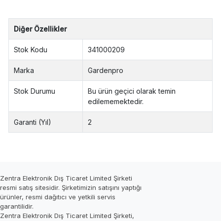
Diğer Özellikler
Stok Kodu
341000209
Marka
Gardenpro
Stok Durumu
Bu ürün geçici olarak temin
edilememektedir.
Garanti (Yıl)
2
Zentra Elektronik Dış Ticaret Limited Şirketi
resmi satış sitesidir. Şirketimizin satışını yaptığı
ürünler, resmi dağıtıcı ve yetkili servis
garantilidir.
Zentra Elektronik Dış Ticaret Limited Şirketi,