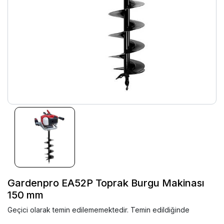
Gardenpro EA52P Toprak Burgu Makinası
150 mm
Geçici olarak temin edilememektedir. Temin edildiğinde