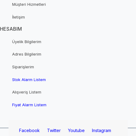
Müşteri Hizmetleri
İletişim
HESABIM
Üyelik Bilgilerim
Adres Bilgilerim
Siparişlerim
Stok Alarm Listem
Alışveriş Listem
Fiyat Alarm Listem
Facebook
Twitter
Youtube
Instagram