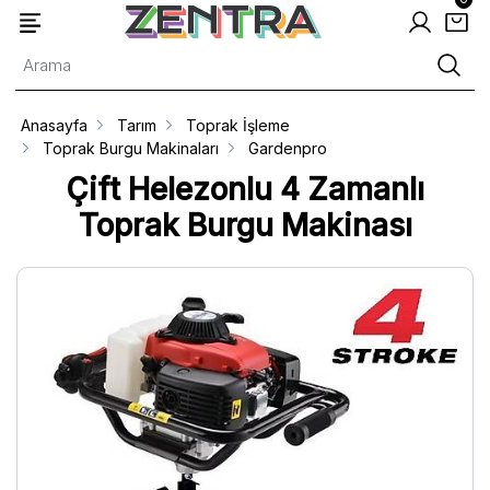
Anasayfa
Tarım
Toprak İşleme
Toprak Burgu Makinaları
Gardenpro
Çift Helezonlu 4 Zamanlı
Toprak Burgu Makinası