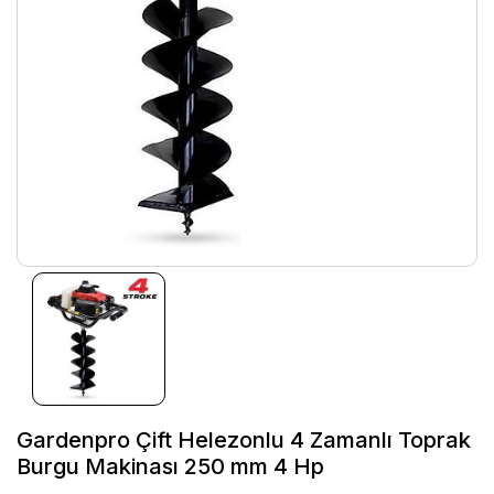
Gardenpro Çift Helezonlu 4 Zamanlı Toprak
Burgu Makinası 250 mm 4 Hp