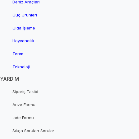
Deniz Araçları
Güç Ürünleri
Gıda İşleme
Hayvancılık
Tarım
Teknoloji
YARDIM
Sipariş Takibi
Arıza Formu
İade Formu
Sıkça Sorulan Sorular