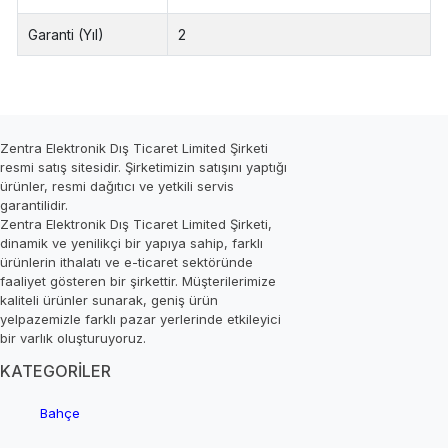
Garanti (Yıl)
2
Zentra Elektronik Dış Ticaret Limited Şirketi
resmi satış sitesidir. Şirketimizin satışını yaptığı
ürünler, resmi dağıtıcı ve yetkili servis
garantilidir.
Zentra Elektronik Dış Ticaret Limited Şirketi,
dinamik ve yenilikçi bir yapıya sahip, farklı
ürünlerin ithalatı ve e-ticaret sektöründe
faaliyet gösteren bir şirkettir. Müşterilerimize
kaliteli ürünler sunarak, geniş ürün
yelpazemizle farklı pazar yerlerinde etkileyici
bir varlık oluşturuyoruz.
KATEGORİLER
Bahçe