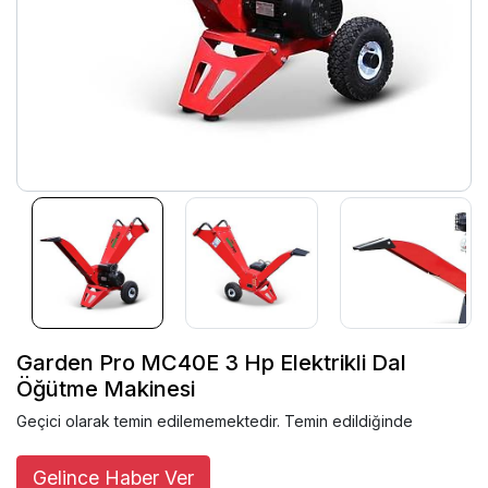
Garden Pro MC40E 3 Hp Elektrikli Dal
Öğütme Makinesi
Geçici olarak temin edilememektedir. Temin edildiğinde
Gelince Haber Ver