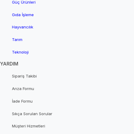
Güç Ürünleri
Gıda İşleme
Hayvancılık
Tarım
Teknoloji
YARDIM
Sipariş Takibi
Arıza Formu
İade Formu
Sıkça Sorulan Sorular
Müşteri Hizmetleri