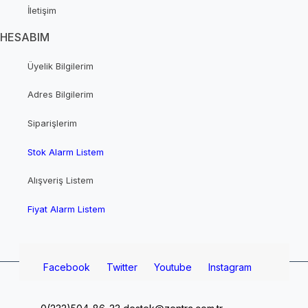
İletişim
HESABIM
Üyelik Bilgilerim
Adres Bilgilerim
Siparişlerim
Stok Alarm Listem
Alışveriş Listem
Fiyat Alarm Listem
Facebook
Twitter
Youtube
Instagram