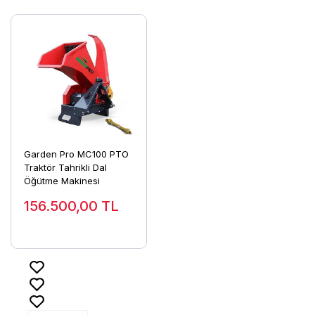
Garden Pro MC100 PTO
Traktör Tahrikli Dal
Öğütme Makinesi
156.500,00
TL