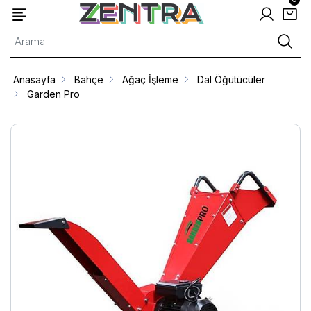
Anasayfa
Bahçe
Ağaç İşleme
Dal Öğütücüler
Garden Pro