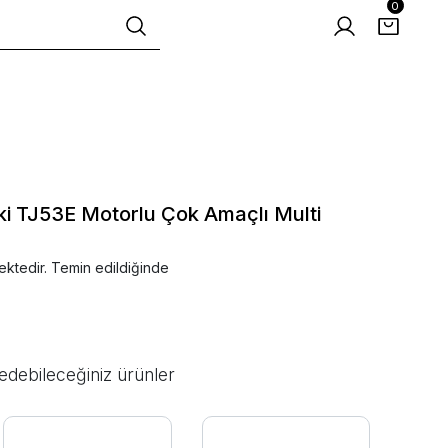
0
i TJ53E Motorlu Çok Amaçlı Multi
ektedir. Temin edildiğinde
edebileceğiniz ürünler