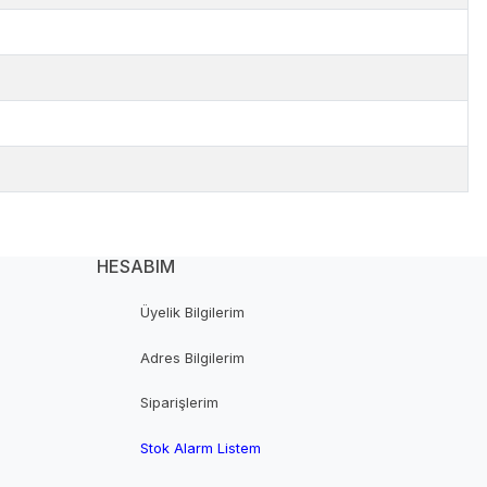
HESABIM
Üyelik Bilgilerim
Adres Bilgilerim
Siparişlerim
Stok Alarm Listem