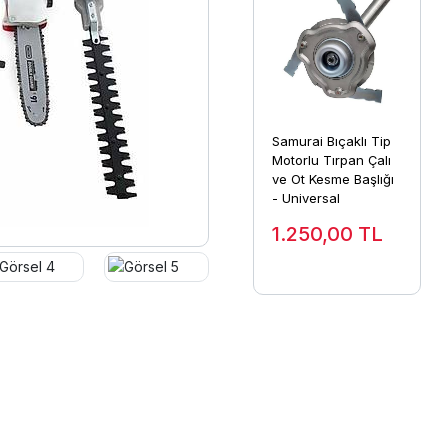
Samurai Bıçaklı Tip
Motorlu Tırpan Çalı
ve Ot Kesme Başlığı
- Universal
1.250,00
TL