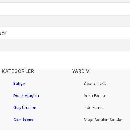
dir.
KATEGORİLER
YARDIM
Bahçe
Sipariş Takibi
Deniz Araçları
Arıza Formu
Güç Ürünleri
İade Formu
Gıda İşleme
Sıkça Sorulan Sorular