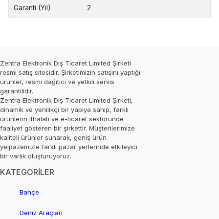
Garanti (Yıl)
2
Zentra Elektronik Dış Ticaret Limited Şirketi
resmi satış sitesidir. Şirketimizin satışını yaptığı
ürünler, resmi dağıtıcı ve yetkili servis
garantilidir.
Zentra Elektronik Dış Ticaret Limited Şirketi,
dinamik ve yenilikçi bir yapıya sahip, farklı
ürünlerin ithalatı ve e-ticaret sektöründe
faaliyet gösteren bir şirkettir. Müşterilerimize
kaliteli ürünler sunarak, geniş ürün
yelpazemizle farklı pazar yerlerinde etkileyici
bir varlık oluşturuyoruz.
KATEGORİLER
Bahçe
Deniz Araçları