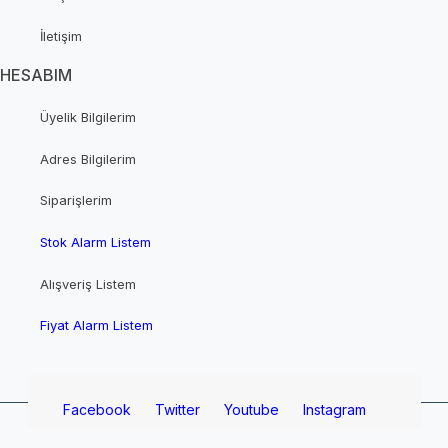
İletişim
HESABIM
Üyelik Bilgilerim
Adres Bilgilerim
Siparişlerim
Stok Alarm Listem
Alışveriş Listem
Fiyat Alarm Listem
Facebook
Twitter
Youtube
Instagram