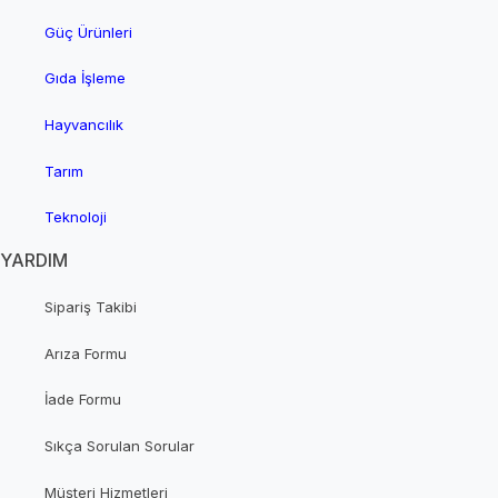
Güç Ürünleri
Gıda İşleme
Hayvancılık
Tarım
Teknoloji
YARDIM
Sipariş Takibi
Arıza Formu
İade Formu
Sıkça Sorulan Sorular
Müşteri Hizmetleri