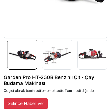
Garden Pro HT-230B Benzinli Çit - Çay
Budama Makinası
Geçici olarak temin edilememektedir. Temin edildiğinde
Gelince Haber Ver