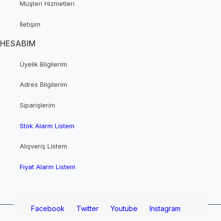
Müşteri Hizmetleri
İletişim
HESABIM
Üyelik Bilgilerim
Adres Bilgilerim
Siparişlerim
Stok Alarm Listem
Alışveriş Listem
Fiyat Alarm Listem
Facebook
Twitter
Youtube
Instagram