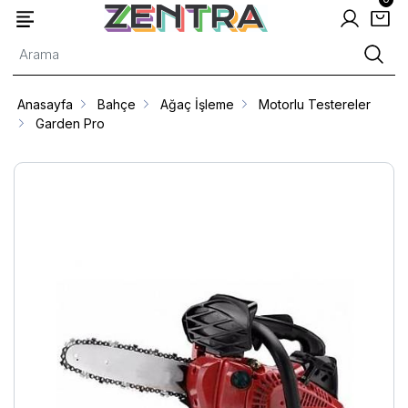
Anasayfa
Bahçe
Ağaç İşleme
Motorlu Testereler
Garden Pro