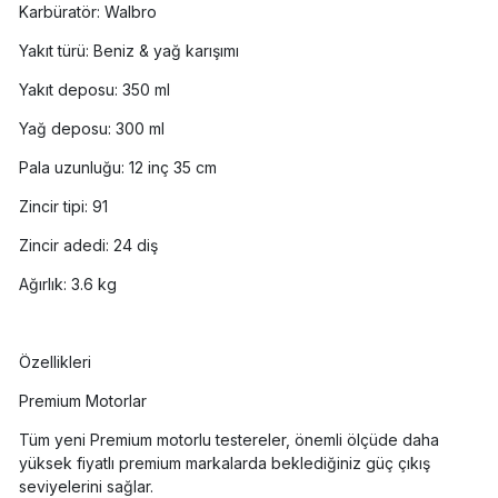
Karbüratör: Walbro
Yakıt türü: Beniz & yağ karışımı
Yakıt deposu: 350 ml
Yağ deposu: 300 ml
Pala uzunluğu: 12 inç 35 cm
Zincir tipi: 91
Zincir adedi: 24 diş
Ağırlık: 3.6 kg
Özellikleri
Premium Motorlar
Tüm yeni Premium motorlu testereler, önemli ölçüde daha
yüksek fiyatlı premium markalarda beklediğiniz güç çıkış
seviyelerini sağlar.