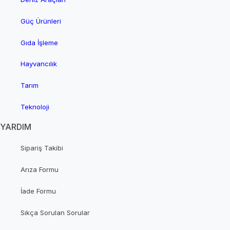
Güç Ürünleri
Gıda İşleme
Hayvancılık
Tarım
Teknoloji
YARDIM
Sipariş Takibi
Arıza Formu
İade Formu
Sıkça Sorulan Sorular