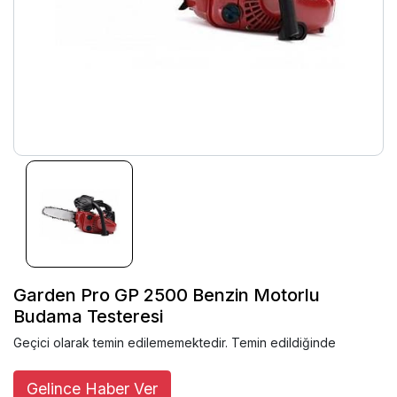
Garden Pro GP 2500 Benzin Motorlu
Budama Testeresi
Geçici olarak temin edilememektedir. Temin edildiğinde
Gelince Haber Ver