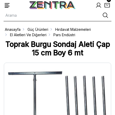
Anasayfa
Güç Ürünleri
Hırdavat Malzemeleri
El Aletleri Ve Diğerleri
Pars Endüstri
Toprak Burgu Sondaj Aleti Çap
15 cm Boy 6 mt