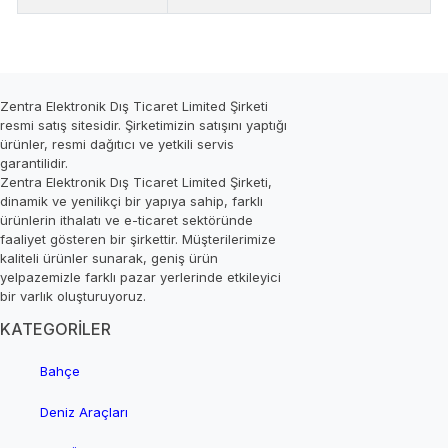
Zentra Elektronik Dış Ticaret Limited Şirketi
resmi satış sitesidir. Şirketimizin satışını yaptığı
ürünler, resmi dağıtıcı ve yetkili servis
garantilidir.
Zentra Elektronik Dış Ticaret Limited Şirketi,
dinamik ve yenilikçi bir yapıya sahip, farklı
ürünlerin ithalatı ve e-ticaret sektöründe
faaliyet gösteren bir şirkettir. Müşterilerimize
kaliteli ürünler sunarak, geniş ürün
yelpazemizle farklı pazar yerlerinde etkileyici
bir varlık oluşturuyoruz.
KATEGORİLER
Bahçe
Deniz Araçları