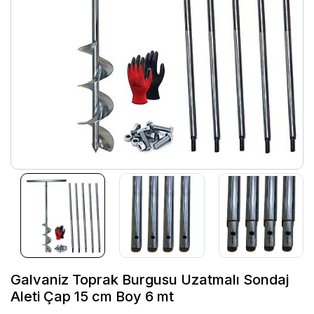
Galvaniz Toprak Burgusu Uzatmalı Sondaj
Aleti Çap 15 cm Boy 6 mt