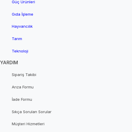
Güç Ürünleri
Gıda İşleme
Hayvancılık
Tarım
Teknoloji
YARDIM
Sipariş Takibi
Arıza Formu
İade Formu
Sıkça Sorulan Sorular
Müşteri Hizmetleri