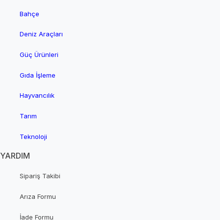
Bahçe
Deniz Araçları
Güç Ürünleri
Gıda İşleme
Hayvancılık
Tarım
Teknoloji
YARDIM
Sipariş Takibi
Arıza Formu
İade Formu