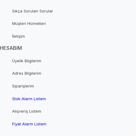
Sıkça Sorulan Sorular
Müşteri Hizmetleri
İletişim
HESABIM
Üyelik Bilgilerim
Adres Bilgilerim
Siparişlerim
Stok Alarm Listem
Alışveriş Listem
Fiyat Alarm Listem