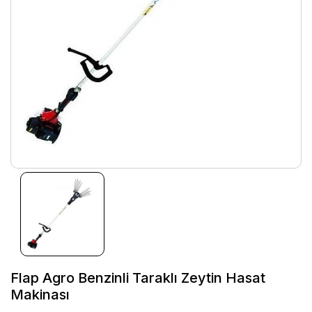
Flap Agro Benzinli Taraklı Zeytin Hasat
Makinası