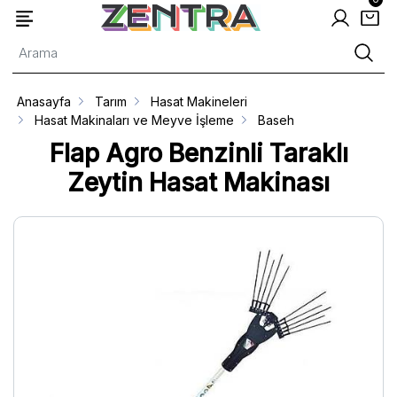
Anasayfa
Tarım
Hasat Makineleri
Hasat Makinaları ve Meyve İşleme
Baseh
Flap Agro Benzinli Taraklı
Zeytin Hasat Makinası