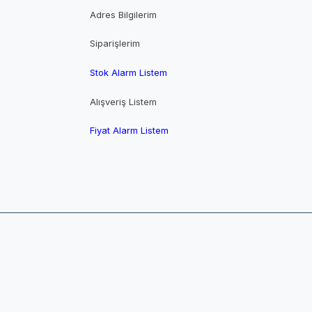
Adres Bilgilerim
Siparişlerim
Stok Alarm Listem
Alışveriş Listem
Fiyat Alarm Listem