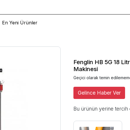
En Yeni Ürünler
Fenglin HB 5G 18 Li
Makinesi
Geçici olarak temin edilemem
Gelince Haber Ver
Bu ürünün yerine tercih 