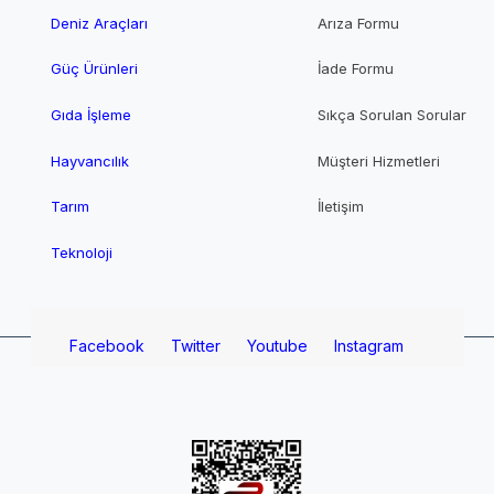
Deniz Araçları
Arıza Formu
Güç Ürünleri
İade Formu
Gıda İşleme
Sıkça Sorulan Sorular
Hayvancılık
Müşteri Hizmetleri
Tarım
İletişim
Teknoloji
Facebook
Twitter
Youtube
Instagram