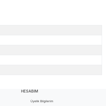
HESABIM
Üyelik Bilgilerim