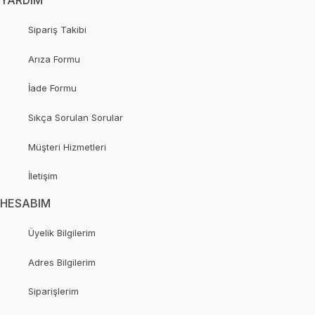
YARDIM
Sipariş Takibi
Arıza Formu
İade Formu
Sıkça Sorulan Sorular
Müşteri Hizmetleri
İletişim
HESABIM
Üyelik Bilgilerim
Adres Bilgilerim
Siparişlerim