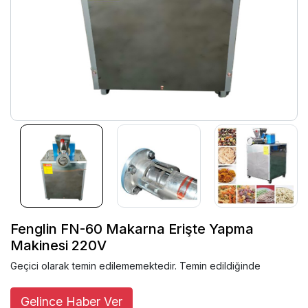
Fenglin FN-60 Makarna Erişte Yapma
Makinesi 220V
Geçici olarak temin edilememektedir. Temin edildiğinde
Gelince Haber Ver