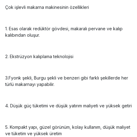
Çok işlevli makarna makinesinin özellikleri
1. Esas olarak redüktör gövdesi, makaralı pervane ve kalıp
kalıbından oluşur.
2. Ekstrüzyon kalıplama teknolojisi
3.Fyonk şekli, Burgu şekli ve benzeri gibi farklı şekillerde her
türlü makarnayı yapabilir.
4. Düşük güç tüketimi ve düşük yatırım maliyeti ve yüksek getiri
5. Kompakt yapı, güzel görünüm, kolay kullanım, düşük maliyet
ve tüketim ve yüksek üretim