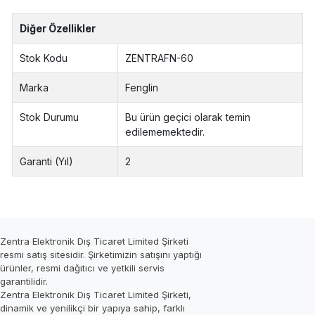
Diğer Özellikler
Stok Kodu
ZENTRAFN-60
Marka
Fenglin
Stok Durumu
Bu ürün geçici olarak temin
edilememektedir.
Garanti (Yıl)
2
Zentra Elektronik Dış Ticaret Limited Şirketi
resmi satış sitesidir. Şirketimizin satışını yaptığı
ürünler, resmi dağıtıcı ve yetkili servis
garantilidir.
Zentra Elektronik Dış Ticaret Limited Şirketi,
dinamik ve yenilikçi bir yapıya sahip, farklı