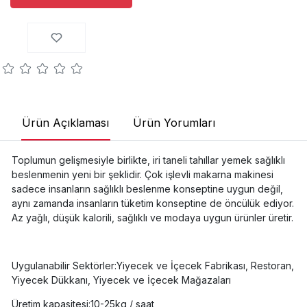
Ürün Açıklaması
Ürün Yorumları
Toplumun gelişmesiyle birlikte, iri taneli tahıllar yemek sağlıklı
beslenmenin yeni bir şeklidir. Çok işlevli makarna makinesi
sadece insanların sağlıklı beslenme konseptine uygun değil,
aynı zamanda insanların tüketim konseptine de öncülük ediyor.
Az yağlı, düşük kalorili, sağlıklı ve modaya uygun ürünler üretir.
Uygulanabilir Sektörler:Yiyecek ve İçecek Fabrikası, Restoran,
Yiyecek Dükkanı, Yiyecek ve İçecek Mağazaları
Üretim kapasitesi:10-25kg / saat