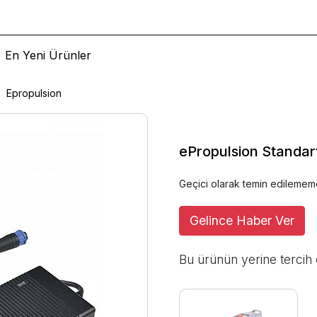
En Yeni Ürünler
Epropulsion
ePropulsion Standart 
Geçici olarak temin edilemem
Gelince Haber Ver
Bu ürünün yerine tercih 