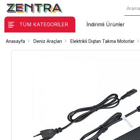
TÜM KATEGORİLER
İndirimli Ürünler
Anasayfa
Deniz Araçları
Elektrikli Dıştan Takma Motorlar