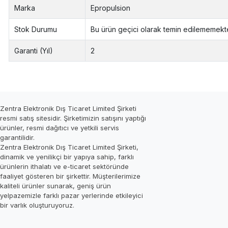
Marka
Epropulsion
Stok Durumu
Bu ürün geçici olarak temin edilememekte
Garanti (Yıl)
2
Zentra Elektronik Dış Ticaret Limited Şirketi
resmi satış sitesidir. Şirketimizin satışını yaptığı
ürünler, resmi dağıtıcı ve yetkili servis
garantilidir.
Zentra Elektronik Dış Ticaret Limited Şirketi,
dinamik ve yenilikçi bir yapıya sahip, farklı
ürünlerin ithalatı ve e-ticaret sektöründe
faaliyet gösteren bir şirkettir. Müşterilerimize
kaliteli ürünler sunarak, geniş ürün
yelpazemizle farklı pazar yerlerinde etkileyici
bir varlık oluşturuyoruz.