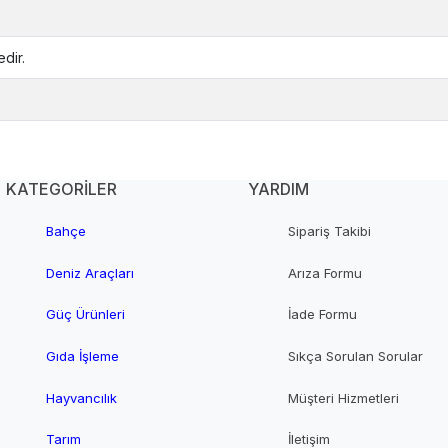
dir.
KATEGORİLER
YARDIM
Bahçe
Sipariş Takibi
Deniz Araçları
Arıza Formu
Güç Ürünleri
İade Formu
Gıda İşleme
Sıkça Sorulan Sorular
Hayvancılık
Müşteri Hizmetleri
Tarım
İletişim