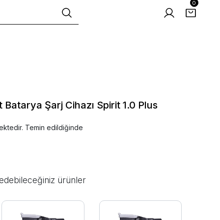
0
Batarya Şarj Cihazı Spirit 1.0 Plus
ektedir. Temin edildiğinde
edebileceğiniz ürünler