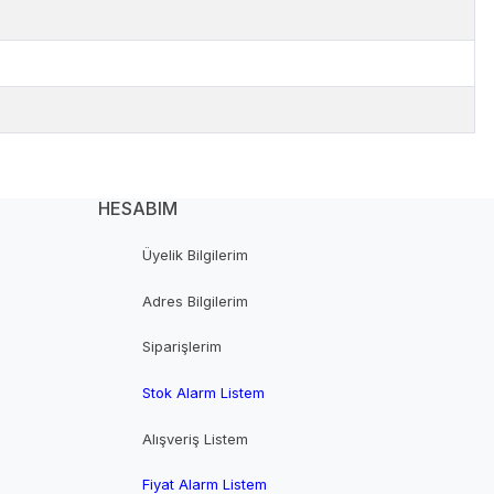
HESABIM
Üyelik Bilgilerim
Adres Bilgilerim
Siparişlerim
Stok Alarm Listem
Alışveriş Listem
Fiyat Alarm Listem