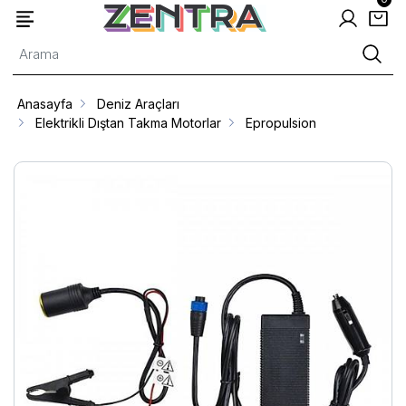
Anasayfa
Deniz Araçları
Elektrikli Dıştan Takma Motorlar
Epropulsion