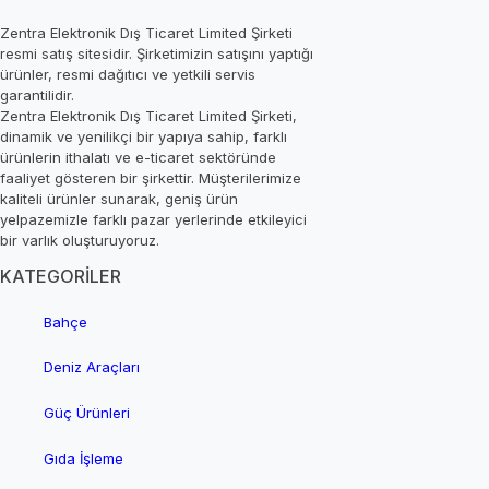
Zentra Elektronik Dış Ticaret Limited Şirketi
resmi satış sitesidir. Şirketimizin satışını yaptığı
ürünler, resmi dağıtıcı ve yetkili servis
garantilidir.
Zentra Elektronik Dış Ticaret Limited Şirketi,
dinamik ve yenilikçi bir yapıya sahip, farklı
ürünlerin ithalatı ve e-ticaret sektöründe
faaliyet gösteren bir şirkettir. Müşterilerimize
kaliteli ürünler sunarak, geniş ürün
yelpazemizle farklı pazar yerlerinde etkileyici
bir varlık oluşturuyoruz.
KATEGORİLER
Bahçe
Deniz Araçları
Güç Ürünleri
Gıda İşleme