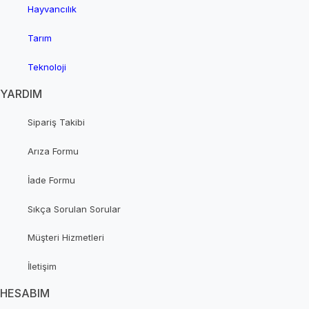
Hayvancılık
Tarım
Teknoloji
YARDIM
Sipariş Takibi
Arıza Formu
İade Formu
Sıkça Sorulan Sorular
Müşteri Hizmetleri
İletişim
HESABIM