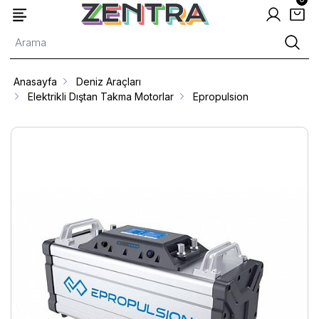
Anasayfa
Deniz Araçları
Elektrikli Dıştan Takma Motorlar
Epropulsion