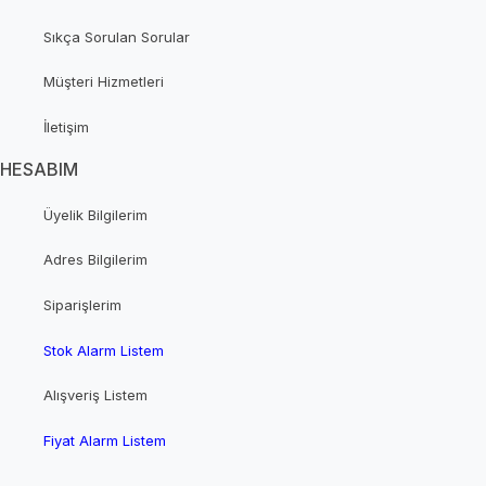
Sıkça Sorulan Sorular
Müşteri Hizmetleri
İletişim
HESABIM
Üyelik Bilgilerim
Adres Bilgilerim
Siparişlerim
Stok Alarm Listem
Alışveriş Listem
Fiyat Alarm Listem