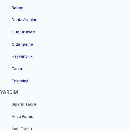
Bahçe
Deniz Araçları
Güç Ürünleri
Gıda İşleme
Hayvancılık
Tarım
Teknoloji
YARDIM
Sipariş Takibi
Arıza Formu
İade Formu