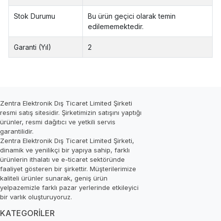
Stok Durumu
Bu ürün geçici olarak temin
edilememektedir.
Garanti (Yıl)
2
Zentra Elektronik Dış Ticaret Limited Şirketi
resmi satış sitesidir. Şirketimizin satışını yaptığı
ürünler, resmi dağıtıcı ve yetkili servis
garantilidir.
Zentra Elektronik Dış Ticaret Limited Şirketi,
dinamik ve yenilikçi bir yapıya sahip, farklı
ürünlerin ithalatı ve e-ticaret sektöründe
faaliyet gösteren bir şirkettir. Müşterilerimize
kaliteli ürünler sunarak, geniş ürün
yelpazemizle farklı pazar yerlerinde etkileyici
bir varlık oluşturuyoruz.
KATEGORİLER