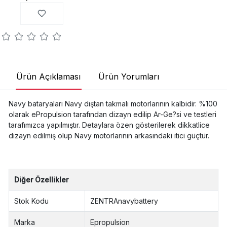
Ürün Açıklaması
Ürün Yorumları
Navy bataryaları Navy dıştan takmalı motorlarının kalbidir. %100
olarak ePropulsion tarafından dizayn edilip Ar-Ge?si ve testleri
tarafımızca yapılmıştır. Detaylara özen gösterilerek dikkatlice
dizayn edilmiş olup Navy motorlarının arkasındaki itici güçtür.
Diğer Özellikler
Stok Kodu
ZENTRAnavybattery
Marka
Epropulsion