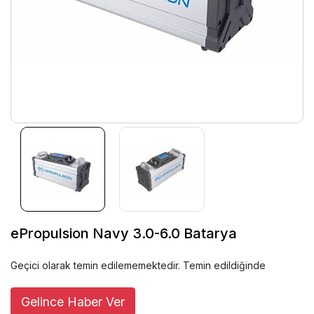
ePropulsion Navy 3.0-6.0 Batarya
Geçici olarak temin edilememektedir. Temin edildiğinde
Gelince Haber Ver