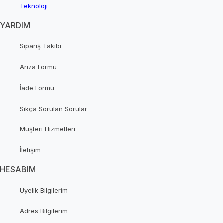
Teknoloji
YARDIM
Sipariş Takibi
Arıza Formu
İade Formu
Sıkça Sorulan Sorular
Müşteri Hizmetleri
İletişim
HESABIM
Üyelik Bilgilerim
Adres Bilgilerim