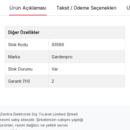
Ürün Açıklaması
Taksit / Ödeme Seçenekleri
Ü
Diğer Özellikler
Stok Kodu
93586
Marka
Gardenpro
Stok Durumu
Var
Garanti (Yıl)
2
Zentra Elektronik Dış Ticaret Limited Şirketi
resmi satış sitesidir. Şirketimizin satışını yaptığı
ürünler, resmi dağıtıcı ve yetkili servis