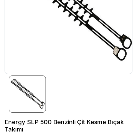
Energy SLP 500 Benzinli Çit Kesme Bıçak
Takımı