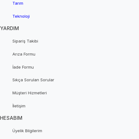
Tarım
Teknoloji
YARDIM
Sipariş Takibi
Arıza Formu
İade Formu
Sıkça Sorulan Sorular
Müşteri Hizmetleri
İletişim
HESABIM
Üyelik Bilgilerim