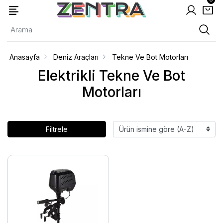
Anasayfa
Deniz Araçları
Tekne Ve Bot Motorları
Elektrikli Tekne Ve Bot
Motorları
Filtrele