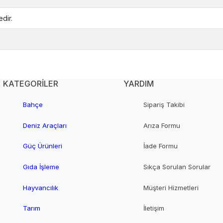
dir.
KATEGORİLER
YARDIM
Bahçe
Sipariş Takibi
Deniz Araçları
Arıza Formu
Güç Ürünleri
İade Formu
Gıda İşleme
Sıkça Sorulan Sorular
Hayvancılık
Müşteri Hizmetleri
Tarım
İletişim