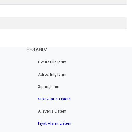
HESABIM
Üyelik Bilgilerim
Adres Bilgilerim
Siparişlerim
Stok Alarm Listem
Alışveriş Listem
Fiyat Alarm Listem