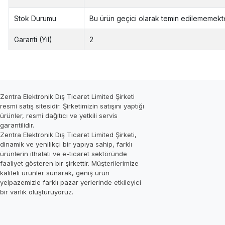
Stok Durumu
Bu ürün geçici olarak temin edilememekte
Garanti (Yıl)
2
Zentra Elektronik Dış Ticaret Limited Şirketi
resmi satış sitesidir. Şirketimizin satışını yaptığı
ürünler, resmi dağıtıcı ve yetkili servis
garantilidir.
Zentra Elektronik Dış Ticaret Limited Şirketi,
dinamik ve yenilikçi bir yapıya sahip, farklı
ürünlerin ithalatı ve e-ticaret sektöründe
faaliyet gösteren bir şirkettir. Müşterilerimize
kaliteli ürünler sunarak, geniş ürün
yelpazemizle farklı pazar yerlerinde etkileyici
bir varlık oluşturuyoruz.