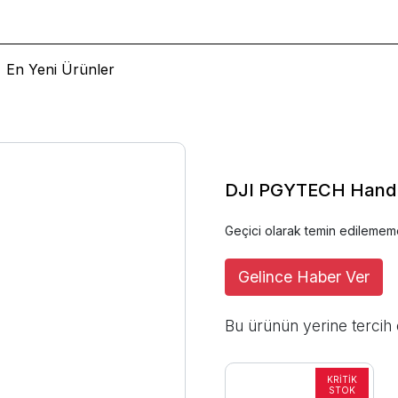
En Yeni Ürünler
DJI PGYTECH Hand G
Geçici olarak temin edilemem
Gelince Haber Ver
Bu ürünün yerine tercih 