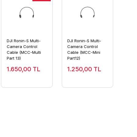
DJI Ronin-S Multi-
DJI Ronin-S Multi-
Camera Control
Camera Control
Cable (MCC-Multi
Cable (MCC-Mini
Part 13)
Part12)
1.650,00
TL
1.250,00
TL