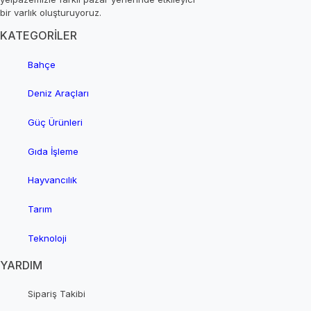
bir varlık oluşturuyoruz.
KATEGORİLER
Bahçe
Deniz Araçları
Güç Ürünleri
Gıda İşleme
Hayvancılık
Tarım
Teknoloji
YARDIM
Sipariş Takibi