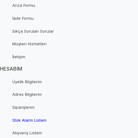
Arıza Formu
İade Formu
Sıkça Sorulan Sorular
Müşteri Hizmetleri
İletişim
HESABIM
Üyelik Bilgilerim
Adres Bilgilerim
Siparişlerim
Stok Alarm Listem
Alışveriş Listem