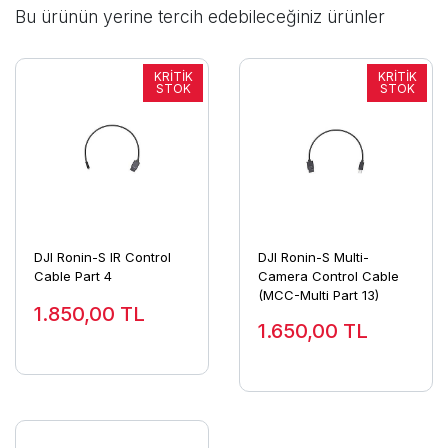
Bu ürünün yerine tercih edebileceğiniz ürünler
DJI Ronin-S IR Control
DJI Ronin-S Multi-
Cable Part 4
Camera Control Cable
(MCC-Multi Part 13)
1.850,00
TL
1.650,00
TL