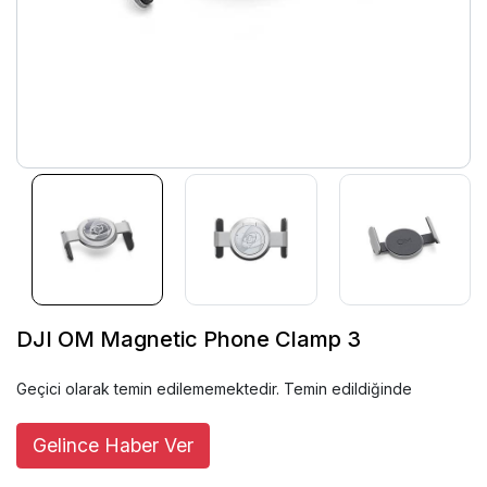
DJI OM Magnetic Phone Clamp 3
Geçici olarak temin edilememektedir. Temin edildiğinde
Gelince Haber Ver