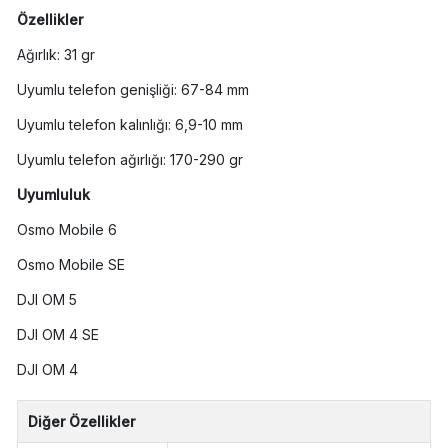
Özellikler
Ağırlık: 31 gr
Uyumlu telefon genişliği: 67-84 mm
Uyumlu telefon kalınlığı: 6,9-10 mm
Uyumlu telefon ağırlığı: 170-290 gr
Uyumluluk
Osmo Mobile 6
Osmo Mobile SE
DJI OM 5
DJI OM 4 SE
DJI OM 4
Diğer Özellikler