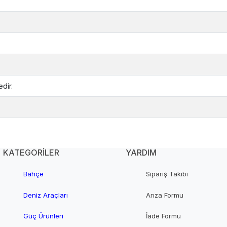
dir.
KATEGORİLER
YARDIM
Bahçe
Sipariş Takibi
Deniz Araçları
Arıza Formu
Güç Ürünleri
İade Formu