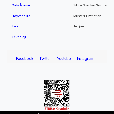
Gıda İşleme
Sıkça Sorulan Sorular
Hayvancılık
Müşteri Hizmetleri
Tarım
İletişim
Teknoloji
Facebook
Twitter
Youtube
Instagram