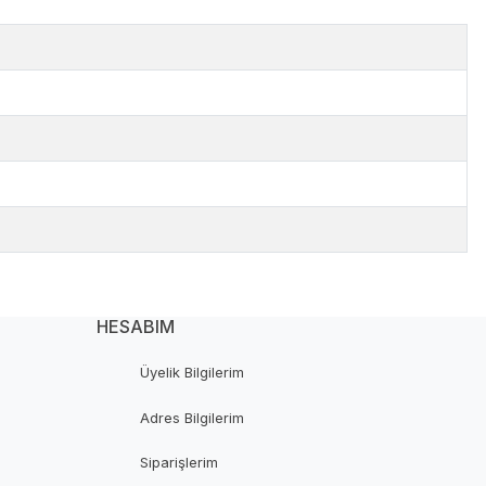
HESABIM
Üyelik Bilgilerim
Adres Bilgilerim
Siparişlerim