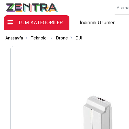
TÜM KATEGORİLER
İndirimli Ürünler
Anasayfa
Teknoloji
Drone
DJI