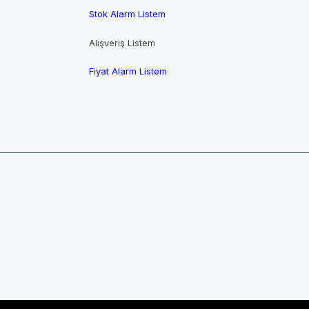
Stok Alarm Listem
Alışveriş Listem
Fiyat Alarm Listem