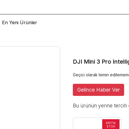
En Yeni Ürünler
DJI Mini 3 Pro Intell
Geçici olarak temin edilemem
Gelince Haber Ver
Bu ürünün yerine tercih 