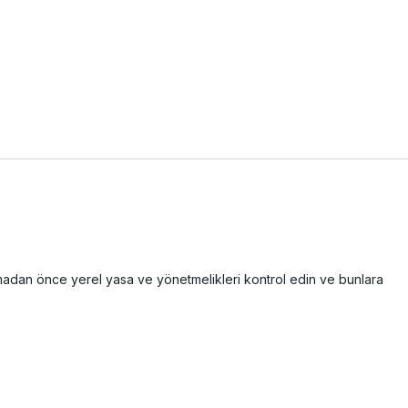
 uçmadan önce yerel yasa ve yönetmelikleri kontrol edin ve bunlara