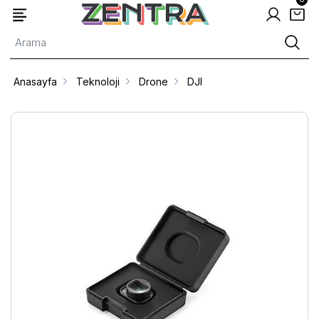
Anasayfa
Teknoloji
Drone
DJI