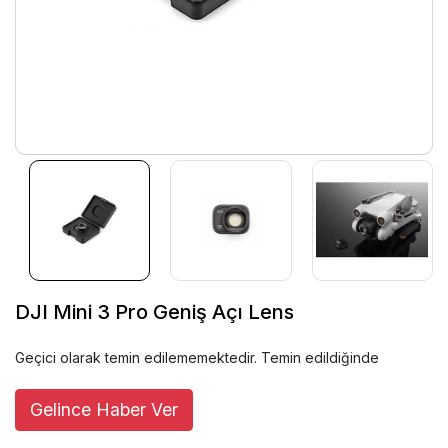
DJI Mini 3 Pro Geniş Açı Lens
Geçici olarak temin edilememektedir. Temin edildiğinde
Gelince Haber Ver