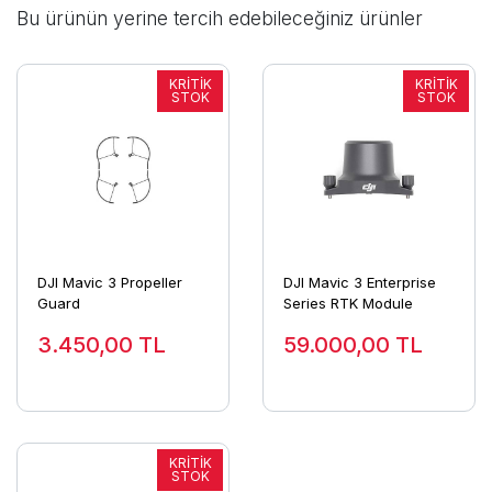
Bu ürünün yerine tercih edebileceğiniz ürünler
DJI Mavic 3 Propeller
DJI Mavic 3 Enterprise
Guard
Series RTK Module
3.450,00
TL
59.000,00
TL