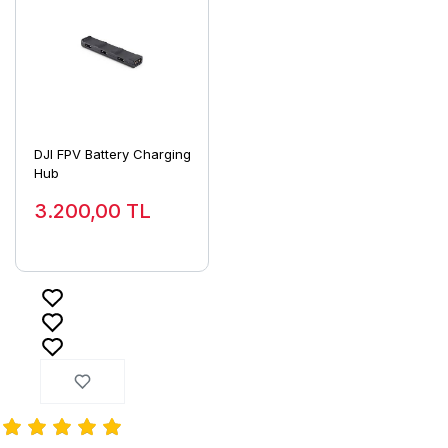
DJI FPV Battery Charging
Hub
3.200,00
TL