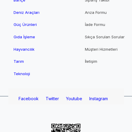
Deniz Araçları
Arıza Formu
Güç Ürünleri
İade Formu
Gıda İşleme
Sıkça Sorulan Sorular
Hayvancılık
Müşteri Hizmetleri
Tarım
İletişim
Teknoloji
Facebook
Twitter
Youtube
Instagram