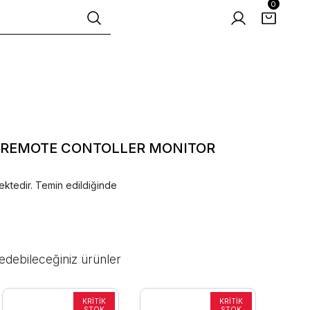
0
8 REMOTE CONTOLLER MONITOR
ektedir. Temin edildiğinde
edebileceğiniz ürünler