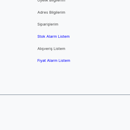
Adres Bilgilerim
Siparişlerim
Stok Alarm Listem
Alışveriş Listem
Fiyat Alarm Listem