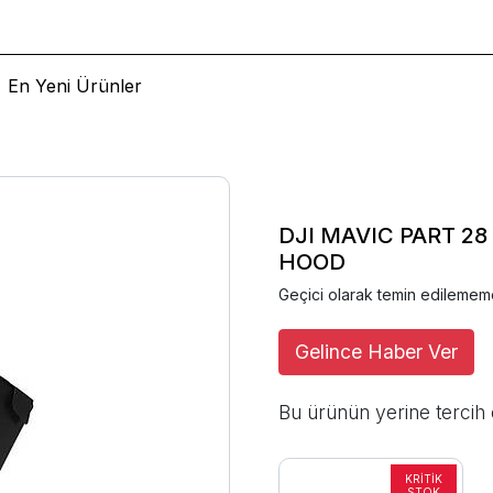
En Yeni Ürünler
DJI MAVIC PART 2
HOOD
Geçici olarak temin edilemem
Gelince Haber Ver
Bu ürünün yerine tercih 