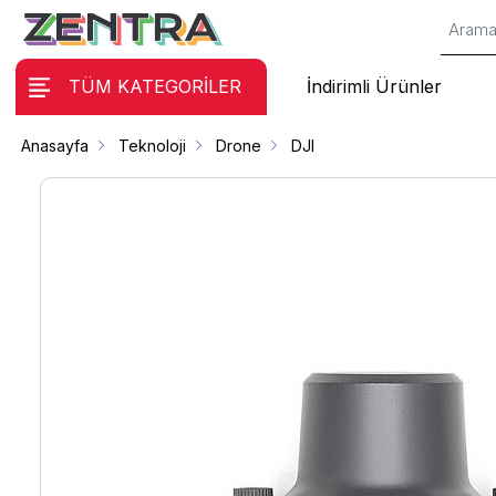
TÜM KATEGORİLER
İndirimli Ürünler
Anasayfa
Teknoloji
Drone
DJI