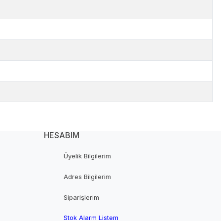
HESABIM
Üyelik Bilgilerim
Adres Bilgilerim
Siparişlerim
Stok Alarm Listem