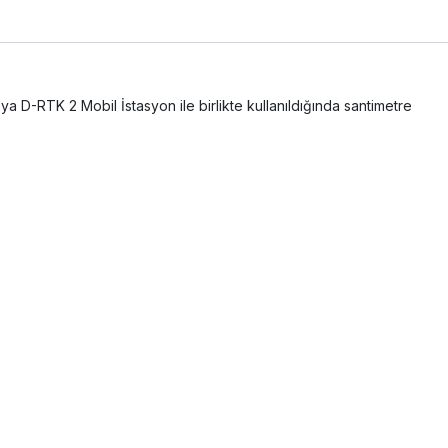
 D-RTK 2 Mobil İstasyon ile birlikte kullanıldığında santimetre