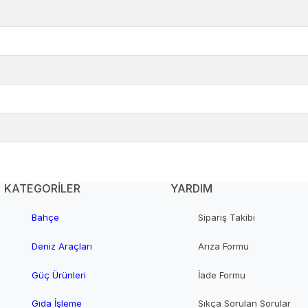
KATEGORİLER
YARDIM
Bahçe
Sipariş Takibi
Deniz Araçları
Arıza Formu
Güç Ürünleri
İade Formu
Gıda İşleme
Sıkça Sorulan Sorular