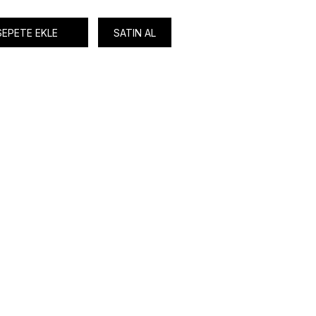
SEPETE EKLE
SATIN AL