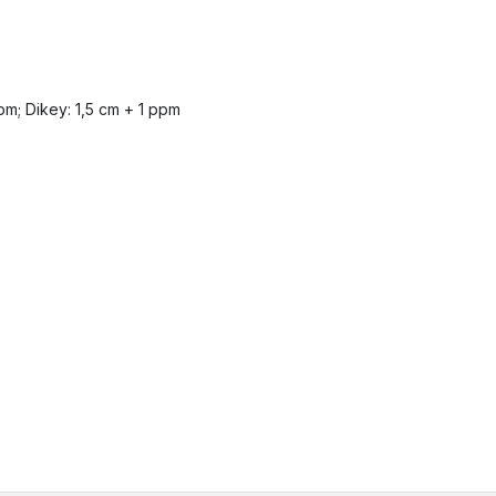
m; Dikey: 1,5 cm + 1 ppm