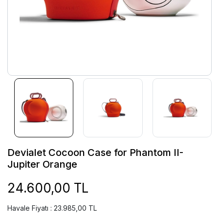
Devialet Cocoon Case for Phantom II-
Jupiter Orange
24.600,00 TL
Havale Fiyatı : 23.985,00 TL