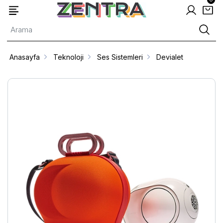
Anasayfa
Teknoloji
Ses Sistemleri
Devialet