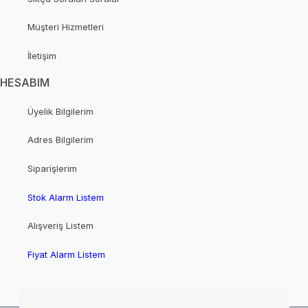
Müşteri Hizmetleri
İletişim
HESABIM
Üyelik Bilgilerim
Adres Bilgilerim
Siparişlerim
Stok Alarm Listem
Alışveriş Listem
Fiyat Alarm Listem