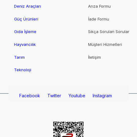
Deniz Araçları
Arıza Formu
Güç Ürünleri
İade Formu
Gıda İşleme
Sıkça Sorulan Sorular
Hayvancılık
Müşteri Hizmetleri
Tarım
İletişim
Teknoloji
Facebook
Twitter
Youtube
Instagram