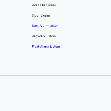
Adres Bilgilerim
Siparişlerim
Stok Alarm Listem
Alışveriş Listem
Fiyat Alarm Listem