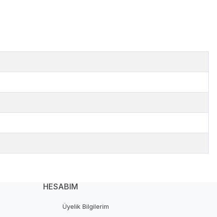
HESABIM
Üyelik Bilgilerim