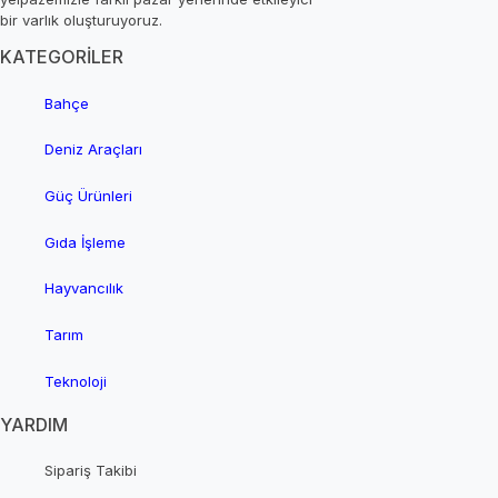
bir varlık oluşturuyoruz.
KATEGORİLER
Bahçe
Deniz Araçları
Güç Ürünleri
Gıda İşleme
Hayvancılık
Tarım
Teknoloji
YARDIM
Sipariş Takibi