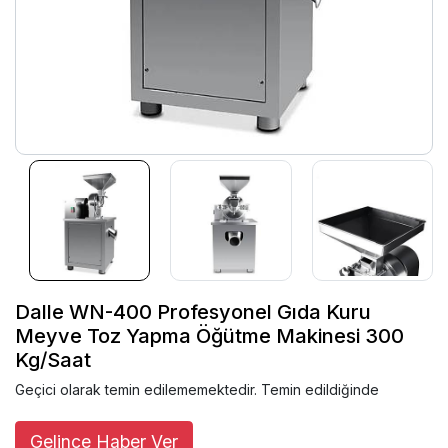
Dalle WN-400 Profesyonel Gıda Kuru
Meyve Toz Yapma Öğütme Makinesi 300
Kg/Saat
Geçici olarak temin edilememektedir. Temin edildiğinde
Gelince Haber Ver