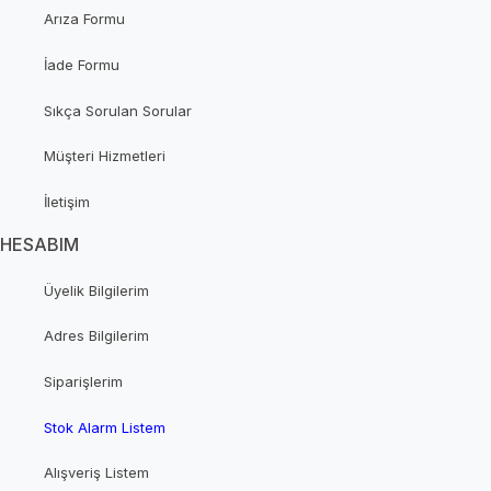
Arıza Formu
İade Formu
Sıkça Sorulan Sorular
Müşteri Hizmetleri
İletişim
HESABIM
Üyelik Bilgilerim
Adres Bilgilerim
Siparişlerim
Stok Alarm Listem
Alışveriş Listem