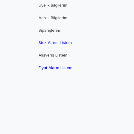
Üyelik Bilgilerim
Adres Bilgilerim
Siparişlerim
Stok Alarm Listem
Alışveriş Listem
Fiyat Alarm Listem