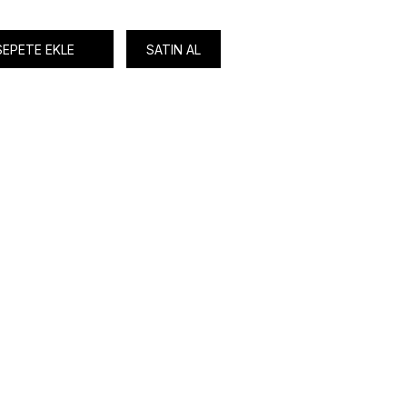
SEPETE EKLE
SATIN AL