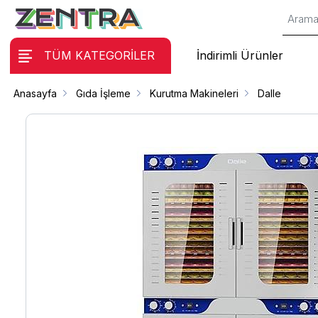
TÜM KATEGORİLER
İndirimli Ürünler
Anasayfa
Gıda İşleme
Kurutma Makineleri
Dalle