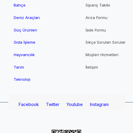
Bahçe
Sipariş Takibi
Deniz Araçları
Arıza Formu
Güç Ürünleri
İade Formu
Gıda İşleme
Sıkça Sorulan Sorular
Hayvancılık
Müşteri Hizmetleri
Tarım
İletişim
Teknoloji
Facebook
Twitter
Youtube
Instagram