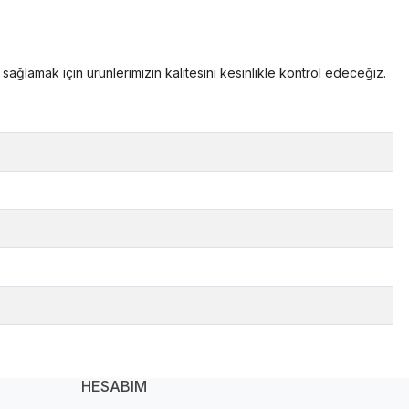
ğlamak için ürünlerimizin kalitesini kesinlikle kontrol edeceğiz.
HESABIM