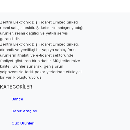
Zentra Elektronik Dış Ticaret Limited Şirketi
resmi satış sitesidir. Şirketimizin satışını yaptığı
ürünler, resmi dağıtıcı ve yetkili servis
garantilidir.
Zentra Elektronik Dış Ticaret Limited Şirketi,
dinamik ve yenilikçi bir yapıya sahip, farklı
ürünlerin ithalatı ve e-ticaret sektöründe
faaliyet gösteren bir şirkettir. Müşterilerimize
kaliteli ürünler sunarak, geniş ürün
yelpazemizle farklı pazar yerlerinde etkileyici
bir varlık oluşturuyoruz.
KATEGORİLER
Bahçe
Deniz Araçları
Güç Ürünleri