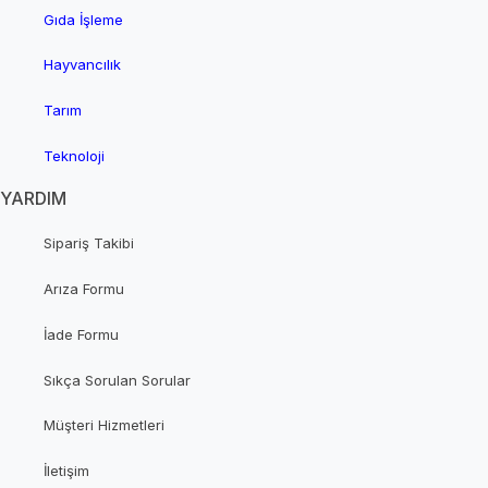
Gıda İşleme
Hayvancılık
Tarım
Teknoloji
YARDIM
Sipariş Takibi
Arıza Formu
İade Formu
Sıkça Sorulan Sorular
Müşteri Hizmetleri
İletişim