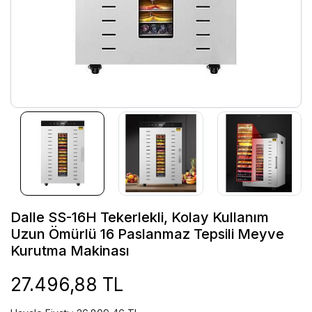
Dalle SS-16H Tekerlekli, Kolay Kullanım
Uzun Ömürlü 16 Paslanmaz Tepsili Meyve
Kurutma Makinası
27.496,88 TL