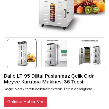
Dalle LT-95 Dijital Paslanmaz Çelik Gıda-
Meyve Kurutma Makinesi 36 Tepsi
Geçici olarak temin edilememektedir. Temin edildiğinde
Gelince Haber Ver