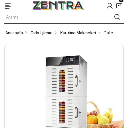
Anasayfa
Gıda İşleme
Kurutma Makineleri
Dalle