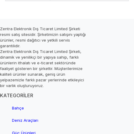
Zentra Elektronik Dış Ticaret Limited Şirketi
resmi satış sitesidir. Şirketimizin satışını yaptığı
ürünler, resmi dağıtıcı ve yetkili servis
garantilidir.
Zentra Elektronik Dış Ticaret Limited Şirketi,
dinamik ve yenilikçi bir yapıya sahip, farklı
ürünlerin ithalatı ve e-ticaret sektöründe
faaliyet gösteren bir şirkettir. Müşterilerimize
kaliteli ürünler sunarak, geniş ürün
yelpazemizle farklı pazar yerlerinde etkileyici
bir varlık oluşturuyoruz.
KATEGORİLER
Bahçe
Deniz Araçları
Güç Ürünleri