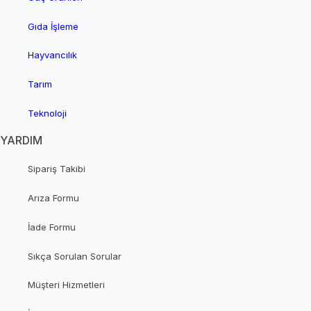
Gıda İşleme
Hayvancılık
Tarım
Teknoloji
YARDIM
Sipariş Takibi
Arıza Formu
İade Formu
Sıkça Sorulan Sorular
Müşteri Hizmetleri