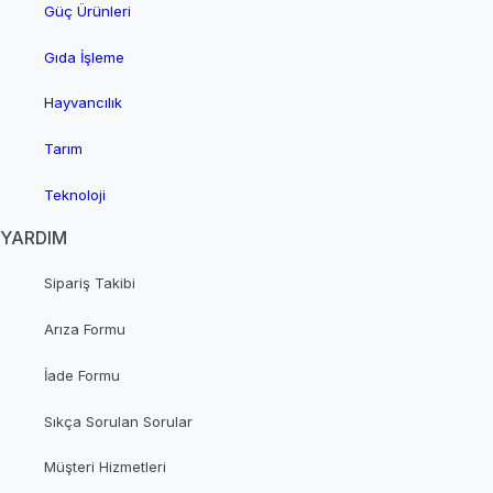
Güç Ürünleri
Gıda İşleme
Hayvancılık
Tarım
Teknoloji
YARDIM
Sipariş Takibi
Arıza Formu
İade Formu
Sıkça Sorulan Sorular
Müşteri Hizmetleri