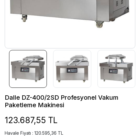
Dalle DZ-400/2SD Profesyonel Vakum
Paketleme Makinesi
123.687,55 TL
Havale Fiyatı : 120.595,36 TL