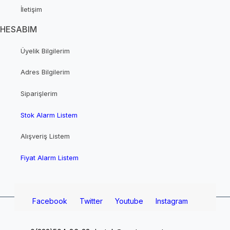
İletişim
HESABIM
Üyelik Bilgilerim
Adres Bilgilerim
Siparişlerim
Stok Alarm Listem
Alışveriş Listem
Fiyat Alarm Listem
Facebook
Twitter
Youtube
Instagram