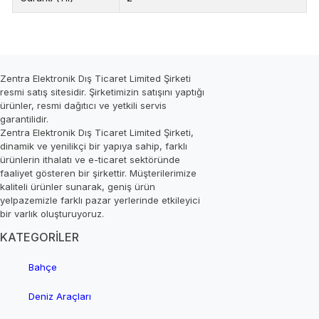
Zentra Elektronik Dış Ticaret Limited Şirketi
resmi satış sitesidir. Şirketimizin satışını yaptığı
ürünler, resmi dağıtıcı ve yetkili servis
garantilidir.
Zentra Elektronik Dış Ticaret Limited Şirketi,
dinamik ve yenilikçi bir yapıya sahip, farklı
ürünlerin ithalatı ve e-ticaret sektöründe
faaliyet gösteren bir şirkettir. Müşterilerimize
kaliteli ürünler sunarak, geniş ürün
yelpazemizle farklı pazar yerlerinde etkileyici
bir varlık oluşturuyoruz.
KATEGORİLER
Bahçe
Deniz Araçları